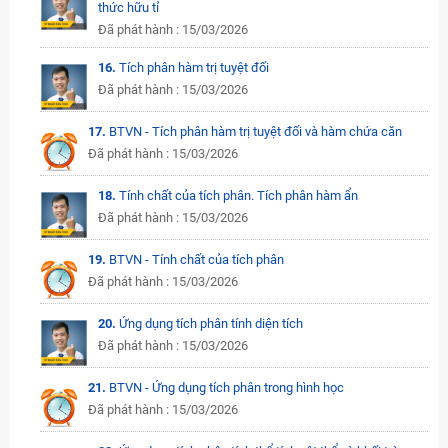
thức hữu tỉ
Đã phát hành : 15/03/2026
16.
Tích phân hàm trị tuyệt đối
Đã phát hành : 15/03/2026
17.
BTVN - Tích phân hàm trị tuyệt đối và hàm chứa căn
Đã phát hành : 15/03/2026
18.
Tính chất của tích phân. Tích phân hàm ẩn
Đã phát hành : 15/03/2026
19.
BTVN - Tính chất của tích phân
Đã phát hành : 15/03/2026
20.
Ứng dụng tích phân tính diện tích
Đã phát hành : 15/03/2026
21.
BTVN - Ứng dụng tích phân trong hình học
Đã phát hành : 15/03/2026