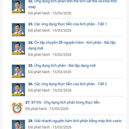
22.
Ứng dụng tích phân tính thể tích vật thể và khối tròn
xoay
Đã phát hành : 15/03/2026
23.
Các ứng dụng thực tiễn của tích phân - Tiết 1
Đã phát hành : 15/03/2026
24.
Ôn tập chuyên đề nguyên hàm - tích phân - Bài tập
dạng mới
Đã phát hành : 15/03/2026
25.
Ứng dụng tích phân - Bài tập dạng mới
Đã phát hành : 15/03/2026
26.
Các ứng dụng thực tiễn của tích phân - Tiết 2
Đã phát hành : 15/03/2026
27.
BTVN - Ứng dụng tích phân trong thực tiễn
Đã phát hành : 15/03/2026
28.
Giải nhanh nguyên hàm tích phân bằng máy tính casio
Đã phát hành : 15/03/2026