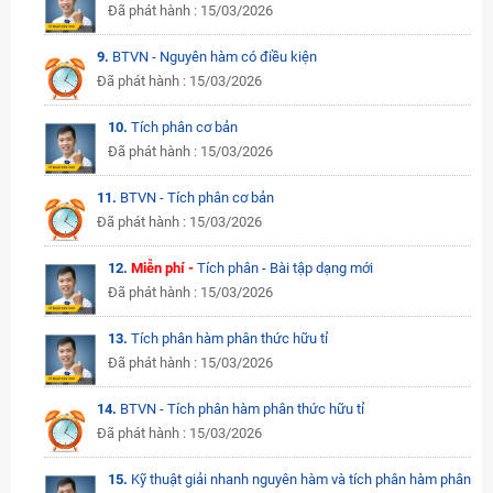
Đã phát hành : 15/03/2026
9.
BTVN - Nguyên hàm có điều kiện
Đã phát hành : 15/03/2026
10.
Tích phân cơ bản
Đã phát hành : 15/03/2026
11.
BTVN - Tích phân cơ bản
Đã phát hành : 15/03/2026
12.
Miễn phí -
Tích phân - Bài tập dạng mới
Đã phát hành : 15/03/2026
13.
Tích phân hàm phân thức hữu tỉ
Đã phát hành : 15/03/2026
14.
BTVN - Tích phân hàm phân thức hữu tỉ
Đã phát hành : 15/03/2026
15.
Kỹ thuật giải nhanh nguyên hàm và tích phân hàm phân