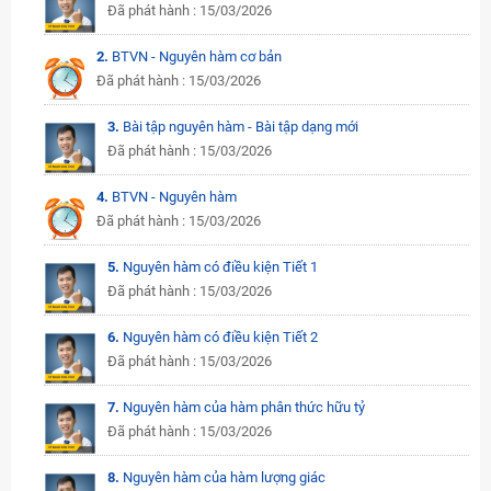
Đã phát hành : 15/03/2026
2.
BTVN - Nguyên hàm cơ bản
Đã phát hành : 15/03/2026
3.
Bài tập nguyên hàm - Bài tập dạng mới
Đã phát hành : 15/03/2026
4.
BTVN - Nguyên hàm
Đã phát hành : 15/03/2026
5.
Nguyên hàm có điều kiện Tiết 1
Đã phát hành : 15/03/2026
6.
Nguyên hàm có điều kiện Tiết 2
Đã phát hành : 15/03/2026
7.
Nguyên hàm của hàm phân thức hữu tỷ
Đã phát hành : 15/03/2026
8.
Nguyên hàm của hàm lượng giác