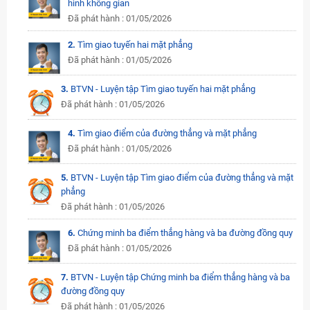
hình không gian
Đã phát hành : 01/05/2026
2.
Tìm giao tuyến hai mặt phẳng
Đã phát hành : 01/05/2026
3.
BTVN - Luyện tập Tìm giao tuyến hai mặt phẳng
Đã phát hành : 01/05/2026
4.
Tìm giao điểm của đường thẳng và mặt phẳng
Đã phát hành : 01/05/2026
5.
BTVN - Luyện tập Tìm giao điểm của đường thẳng và mặt
phẳng
Đã phát hành : 01/05/2026
6.
Chứng minh ba điểm thẳng hàng và ba đường đồng quy
Đã phát hành : 01/05/2026
7.
BTVN - Luyện tập Chứng minh ba điểm thẳng hàng và ba
đường đồng quy
Đã phát hành : 01/05/2026