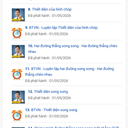
8.
Thiết diện của hình chóp
Đã phát hành : 01/05/2026
9.
BTVN - Luyện tập Thiết diện của hình chóp
Đã phát hành : 01/05/2026
10.
Hai đường thẳng song song - Hai đường thẳng chéo
nhau
Đã phát hành : 01/05/2026
11.
BTVN - Luyện tập hai đường song song - Hai đường
thẳng chéo nhau
Đã phát hành : 01/05/2026
12.
Thiết diện song song
Đã phát hành : 01/05/2026
13.
BTVN - Thiết diện song song
Đã phát hành : 01/05/2026