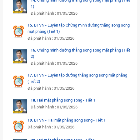
14.
Chứng minh đường thẳng song song mặt phẳng (Tiết
1)
Đã phát hành : 01/05/2026
15.
BTVN - Luyện tập Chứng minh đường thẳng song song
mặt phẳng (Tiết 1)
Đã phát hành : 01/05/2026
16.
Chứng minh đường thẳng song song mặt phẳng (Tiết
2)
Đã phát hành : 01/05/2026
17.
BTVN - Luyện tập đường thẳng song song mặt phẳng
(Tiết 2)
Đã phát hành : 01/05/2026
18.
Hai mặt phẳng song song - Tiết 1
Đã phát hành : 01/05/2026
19.
BTVN - Hai mặt phẳng song song - Tiết 1
Đã phát hành : 01/05/2026