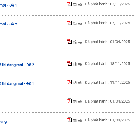
Đã phát hành : 07/11/2025
Tải về
 mới - Đề 1
Đã phát hành : 07/11/2025
Tải về
 mới - Đề 2
Đã phát hành : 01/04/2025
Tải về
Đã phát hành : 18/11/2025
Tải về
 thi dạng mới - Đề 2
Đã phát hành : 11/11/2025
Tải về
 thi dạng mới - Đề 1
Đã phát hành : 01/04/2025
Tải về
Đã phát hành : 01/04/2025
Tải về
dụng