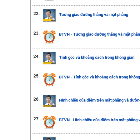
22.
Tương giao đường thẳng và mặt phẳng
23.
BTVN - Tương giao đường thẳng và mặt phẳ
24.
Tính góc và khoảng cách trong không gian
25.
BTVN - Tính góc và khoảng cách trong không
26.
Hình chiếu của điểm trên mặt phẳng và đườn
27.
BTVN - Hình chiếu của điểm trên mặt phẳng 