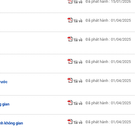
Đã phát hành : 15/01/2026
Tải về
Đã phát hành : 01/04/2025
Tải về
Đã phát hành : 01/04/2025
Tải về
Đã phát hành : 01/04/2025
Tải về
Đã phát hành : 01/04/2025
Tải về
rước
Đã phát hành : 01/04/2025
Tải về
g gian
Đã phát hành : 01/04/2025
Tải về
nh không gian