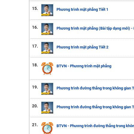
15.
Phương trình mặt phẳng Tiết 1
16.
Phương trình mặt phẳng (Bài tập dạng mới) - 
17.
Phương trình mặt phẳng Tiết 2
18.
BTVN - Phương trình mặt phẳng
19.
Phương trình đường thẳng trong không gian T
20.
Phương trình đường thẳng trong không gian T
21.
BTVN - Phương trình đường thẳng trong khôn