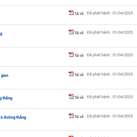
Đã phát hành : 01/04/2025
Tải về
Đã phát hành : 01/04/2025
Tải về
ng
Đã phát hành : 01/04/2025
Tải về
Đã phát hành : 01/04/2025
Tải về
 gian
Đã phát hành : 01/04/2025
Tải về
g thẳng
Đã phát hành : 01/04/2025
Tải về
và đường thẳng