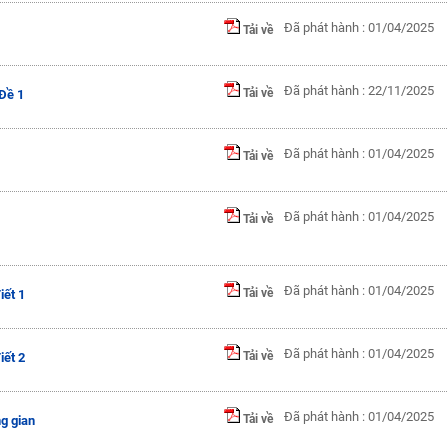
Đã phát hành : 01/04/2025
Tải về
Đã phát hành : 22/11/2025
Tải về
Đề 1
Đã phát hành : 01/04/2025
Tải về
Đã phát hành : 01/04/2025
Tải về
Đã phát hành : 01/04/2025
Tải về
iết 1
Đã phát hành : 01/04/2025
Tải về
iết 2
Đã phát hành : 01/04/2025
Tải về
g gian