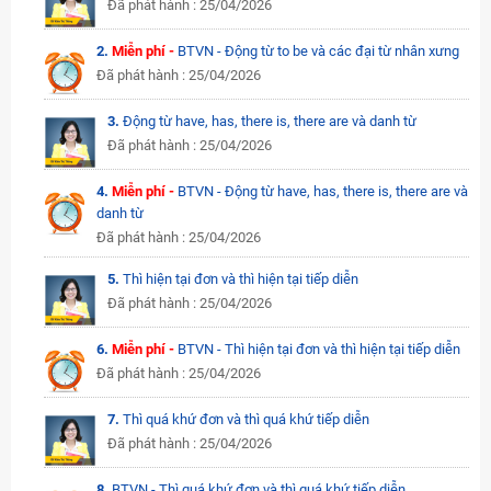
Đã phát hành : 25/04/2026
2.
Miễn phí -
BTVN - Động từ to be và các đại từ nhân xưng
Đã phát hành : 25/04/2026
3.
Động từ have, has, there is, there are và danh từ
Đã phát hành : 25/04/2026
4.
Miễn phí -
BTVN - Động từ have, has, there is, there are và
danh từ
Đã phát hành : 25/04/2026
5.
Thì hiện tại đơn và thì hiện tại tiếp diễn
Đã phát hành : 25/04/2026
6.
Miễn phí -
BTVN - Thì hiện tại đơn và thì hiện tại tiếp diễn
Đã phát hành : 25/04/2026
7.
Thì quá khứ đơn và thì quá khứ tiếp diễn
Đã phát hành : 25/04/2026
8.
BTVN - Thì quá khứ đơn và thì quá khứ tiếp diễn