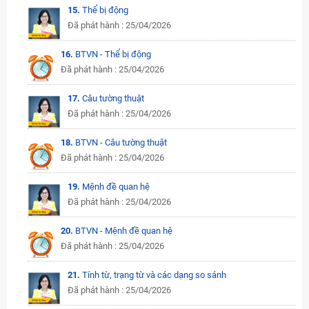
15.
Thể bị động
Đã phát hành : 25/04/2026
16.
BTVN - Thể bị động
Đã phát hành : 25/04/2026
17.
Câu tường thuật
Đã phát hành : 25/04/2026
18.
BTVN - Câu tường thuật
Đã phát hành : 25/04/2026
19.
Mệnh đề quan hệ
Đã phát hành : 25/04/2026
20.
BTVN - Mệnh đề quan hệ
Đã phát hành : 25/04/2026
21.
Tính từ, trạng từ và các dạng so sánh
Đã phát hành : 25/04/2026