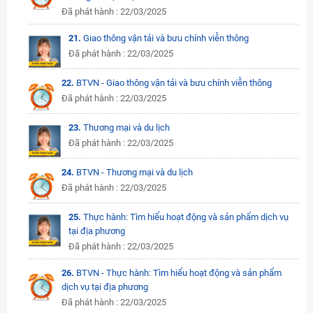
Đã phát hành : 22/03/2025
21.
Giao thông vận tải và bưu chính viễn thông
Đã phát hành : 22/03/2025
22.
BTVN - Giao thông vận tải và bưu chính viễn thông
Đã phát hành : 22/03/2025
23.
Thương mại và du lịch
Đã phát hành : 22/03/2025
24.
BTVN - Thương mại và du lịch
Đã phát hành : 22/03/2025
25.
Thực hành: Tìm hiểu hoạt động và sản phẩm dịch vụ
tại địa phương
Đã phát hành : 22/03/2025
26.
BTVN - Thực hành: Tìm hiểu hoạt động và sản phẩm
dịch vụ tại địa phương
Đã phát hành : 22/03/2025