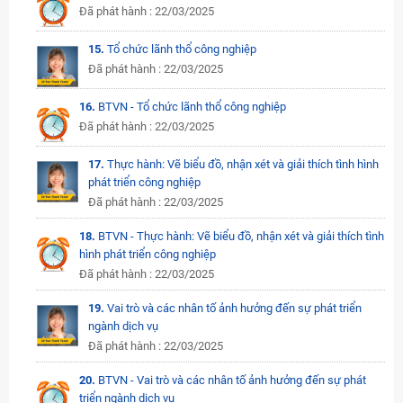
Đã phát hành : 22/03/2025
15.
Tổ chức lãnh thổ công nghiệp
Đã phát hành : 22/03/2025
16.
BTVN - Tổ chức lãnh thổ công nghiệp
Đã phát hành : 22/03/2025
17.
Thực hành: Vẽ biểu đồ, nhận xét và giải thích tình hình
phát triển công nghiệp
Đã phát hành : 22/03/2025
18.
BTVN - Thực hành: Vẽ biểu đồ, nhận xét và giải thích tình
hình phát triển công nghiệp
Đã phát hành : 22/03/2025
19.
Vai trò và các nhân tố ảnh hưởng đến sự phát triển
ngành dịch vụ
Đã phát hành : 22/03/2025
20.
BTVN - Vai trò và các nhân tố ảnh hưởng đến sự phát
triển ngành dịch vụ