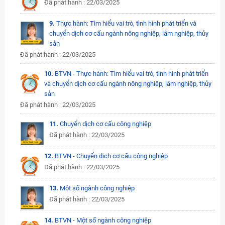
Đã phát hành : 22/03/2025
9.
Thực hành: Tìm hiểu vai trò, tình hình phát triển và
chuyển dịch cơ cấu ngành nông nghiệp, lâm nghiệp, thủy
sản
Đã phát hành : 22/03/2025
10.
BTVN - Thực hành: Tìm hiểu vai trò, tình hình phát triển
và chuyển dịch cơ cấu ngành nông nghiệp, lâm nghiệp, thủy
sản
Đã phát hành : 22/03/2025
11.
Chuyển dịch cơ cấu công nghiệp
Đã phát hành : 22/03/2025
12.
BTVN - Chuyển dịch cơ cấu công nghiệp
Đã phát hành : 22/03/2025
13.
Một số ngành công nghiệp
Đã phát hành : 22/03/2025
14.
BTVN - Một số ngành công nghiệp