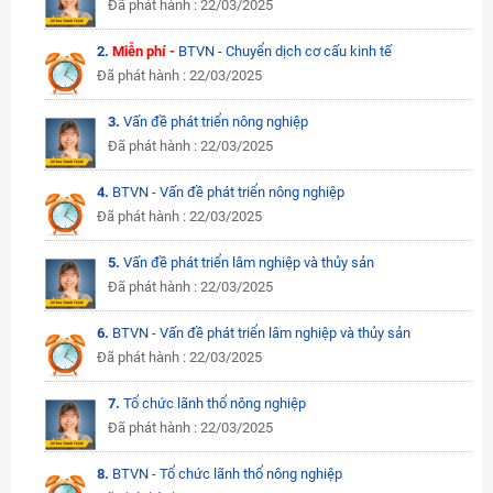
Đã phát hành : 22/03/2025
2.
Miễn phí -
BTVN - Chuyển dịch cơ cấu kinh tế
Đã phát hành : 22/03/2025
3.
Vấn đề phát triển nông nghiệp
Đã phát hành : 22/03/2025
4.
BTVN - Vấn đề phát triển nông nghiệp
Đã phát hành : 22/03/2025
5.
Vấn đề phát triển lâm nghiệp và thủy sản
Đã phát hành : 22/03/2025
6.
BTVN - Vấn đề phát triển lâm nghiệp và thủy sản
Đã phát hành : 22/03/2025
7.
Tổ chức lãnh thổ nông nghiệp
Đã phát hành : 22/03/2025
8.
BTVN - Tổ chức lãnh thổ nông nghiệp