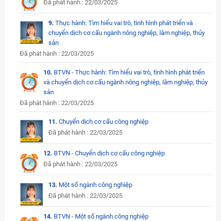
Đã phát hành : 22/03/2025
9.
Thực hành: Tìm hiểu vai trò, tình hình phát triển và
chuyển dịch cơ cấu ngành nông nghiệp, lâm nghiệp, thủy
sản
Đã phát hành : 22/03/2025
10.
BTVN - Thực hành: Tìm hiểu vai trò, tình hình phát triển
và chuyển dịch cơ cấu ngành nông nghiệp, lâm nghiệp, thủy
sản
Đã phát hành : 22/03/2025
11.
Chuyển dịch cơ cấu công nghiệp
Đã phát hành : 22/03/2025
12.
BTVN - Chuyển dịch cơ cấu công nghiệp
Đã phát hành : 22/03/2025
13.
Một số ngành công nghiệp
Đã phát hành : 22/03/2025
14.
BTVN - Một số ngành công nghiệp