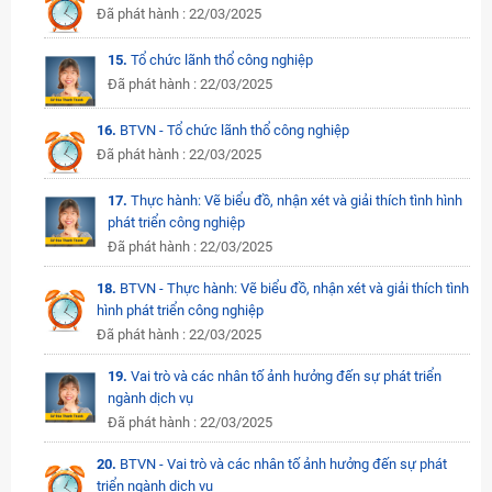
Đã phát hành : 22/03/2025
15.
Tổ chức lãnh thổ công nghiệp
Đã phát hành : 22/03/2025
16.
BTVN - Tổ chức lãnh thổ công nghiệp
Đã phát hành : 22/03/2025
17.
Thực hành: Vẽ biểu đồ, nhận xét và giải thích tình hình
phát triển công nghiệp
Đã phát hành : 22/03/2025
18.
BTVN - Thực hành: Vẽ biểu đồ, nhận xét và giải thích tình
hình phát triển công nghiệp
Đã phát hành : 22/03/2025
19.
Vai trò và các nhân tố ảnh hưởng đến sự phát triển
ngành dịch vụ
Đã phát hành : 22/03/2025
20.
BTVN - Vai trò và các nhân tố ảnh hưởng đến sự phát
triển ngành dịch vụ