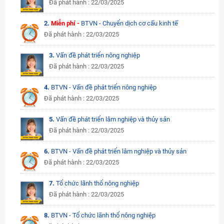
Đã phát hành : 22/03/2025
2.
Miễn phí -
BTVN - Chuyển dịch cơ cấu kinh tế
Đã phát hành : 22/03/2025
3.
Vấn đề phát triển nông nghiệp
Đã phát hành : 22/03/2025
4.
BTVN - Vấn đề phát triển nông nghiệp
Đã phát hành : 22/03/2025
5.
Vấn đề phát triển lâm nghiệp và thủy sản
Đã phát hành : 22/03/2025
6.
BTVN - Vấn đề phát triển lâm nghiệp và thủy sản
Đã phát hành : 22/03/2025
7.
Tổ chức lãnh thổ nông nghiệp
Đã phát hành : 22/03/2025
8.
BTVN - Tổ chức lãnh thổ nông nghiệp