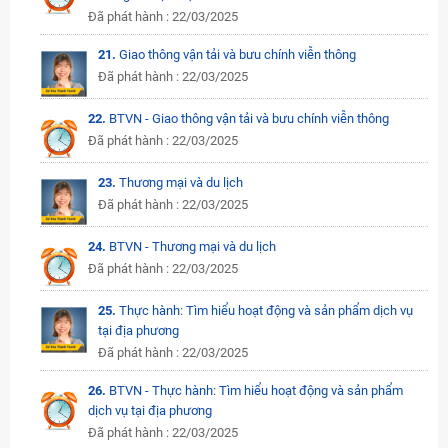
Đã phát hành : 22/03/2025
21.
Giao thông vận tải và bưu chính viễn thông
Đã phát hành : 22/03/2025
22.
BTVN - Giao thông vận tải và bưu chính viễn thông
Đã phát hành : 22/03/2025
23.
Thương mại và du lịch
Đã phát hành : 22/03/2025
24.
BTVN - Thương mại và du lịch
Đã phát hành : 22/03/2025
25.
Thực hành: Tìm hiểu hoạt động và sản phẩm dịch vụ
tại địa phương
Đã phát hành : 22/03/2025
26.
BTVN - Thực hành: Tìm hiểu hoạt động và sản phẩm
dịch vụ tại địa phương
Đã phát hành : 22/03/2025