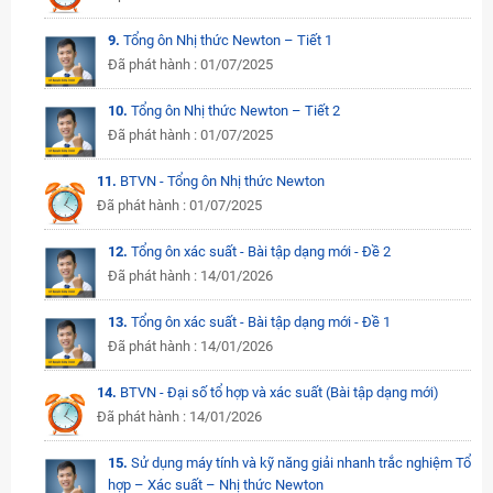
9.
Tổng ôn Nhị thức Newton – Tiết 1
Đã phát hành : 01/07/2025
10.
Tổng ôn Nhị thức Newton – Tiết 2
Đã phát hành : 01/07/2025
11.
BTVN - Tổng ôn Nhị thức Newton
Đã phát hành : 01/07/2025
12.
Tổng ôn xác suất - Bài tập dạng mới - Đề 2
Đã phát hành : 14/01/2026
13.
Tổng ôn xác suất - Bài tập dạng mới - Đề 1
Đã phát hành : 14/01/2026
14.
BTVN - Đại số tổ hợp và xác suất (Bài tập dạng mới)
Đã phát hành : 14/01/2026
15.
Sử dụng máy tính và kỹ năng giải nhanh trắc nghiệm Tổ
hợp – Xác suất – Nhị thức Newton