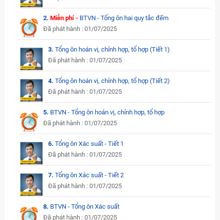
2.
Miễn phí -
BTVN - Tổng ôn hai quy tắc đếm
Đã phát hành : 01/07/2025
3.
Tổng ôn hoán vị, chỉnh hợp, tổ hợp (Tiết 1)
Đã phát hành : 01/07/2025
4.
Tổng ôn hoán vị, chỉnh hợp, tổ hợp (Tiết 2)
Đã phát hành : 01/07/2025
5.
BTVN - Tổng ôn hoán vị, chỉnh hợp, tổ hợp
Đã phát hành : 01/07/2025
6.
Tổng ôn Xác suất - Tiết 1
Đã phát hành : 01/07/2025
7.
Tổng ôn Xác suất - Tiết 2
Đã phát hành : 01/07/2025
8.
BTVN - Tổng ôn Xác suất
Đã phát hành : 01/07/2025