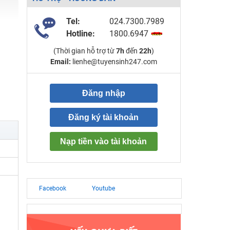
Tel:
024.7300.7989
Hotline:
1800.6947
(Thời gian hỗ trợ từ
7h
đến
22h
)
Email:
lienhe@tuyensinh247.com
Đăng nhập
Đăng ký tài khoản
Nạp tiền vào tài khoản
Facebook
Youtube