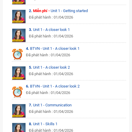
2.
Miễn phí -
Unit 1 - Getting started
Đã phát hành : 01/04/2026
3.
Unit 1 - A closer look 1
Đã phát hành : 01/04/2026
4.
BTVN - Unit 1 - A closer look 1
Đã phát hành : 01/04/2026
5.
Unit 1 - A closer look 2
Đã phát hành : 01/04/2026
6.
BTVN - Unit 1 - A closer look 2
Đã phát hành : 01/04/2026
7.
Unit 1 - Communication
Đã phát hành : 01/04/2026
8.
Unit 1 - Skills 1
Đã phát hành : 01/04/2026