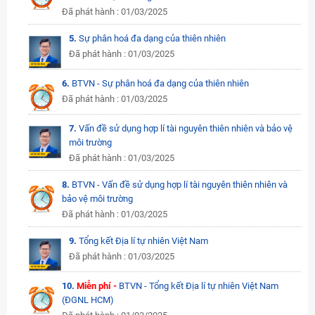
Đã phát hành : 01/03/2025
5.
Sự phân hoá đa dạng của thiên nhiên
Đã phát hành : 01/03/2025
6.
BTVN - Sự phân hoá đa dạng của thiên nhiên
Đã phát hành : 01/03/2025
7.
Vấn đề sử dụng hợp lí tài nguyên thiên nhiên và bảo vệ
môi trường
Đã phát hành : 01/03/2025
8.
BTVN - Vấn đề sử dụng hợp lí tài nguyên thiên nhiên và
bảo vệ môi trường
Đã phát hành : 01/03/2025
9.
Tổng kết Địa lí tự nhiên Việt Nam
Đã phát hành : 01/03/2025
10.
Miễn phí -
BTVN - Tổng kết Địa lí tự nhiên Việt Nam
(ĐGNL HCM)