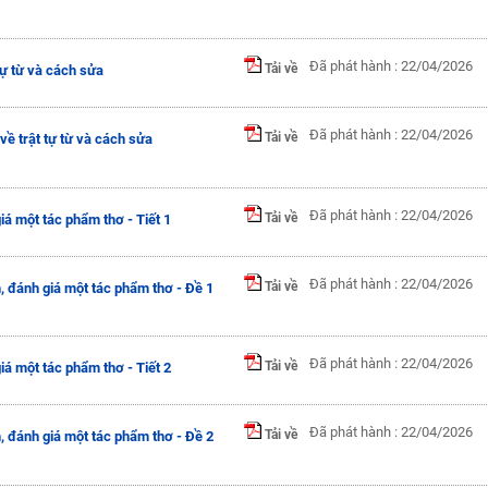
Đã phát hành : 22/04/2026
Tải về
 tự từ và cách sửa
Đã phát hành : 22/04/2026
Tải về
 về trật tự từ và cách sửa
Đã phát hành : 22/04/2026
Tải về
giá một tác phẩm thơ - Tiết 1
Đã phát hành : 22/04/2026
Tải về
h, đánh giá một tác phẩm thơ - Đề 1
Đã phát hành : 22/04/2026
Tải về
giá một tác phẩm thơ - Tiết 2
Đã phát hành : 22/04/2026
Tải về
h, đánh giá một tác phẩm thơ - Đề 2