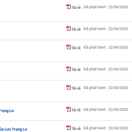
Đã phát hành : 22/04/2026
Tải về
Đã phát hành : 22/04/2026
Tải về
Đã phát hành : 22/04/2026
Tải về
Đã phát hành : 22/04/2026
Tải về
Đã phát hành : 22/04/2026
Tải về
Đã phát hành : 22/04/2026
Tải về
Trọng Lư
Đã phát hành : 22/04/2026
Tải về
của Lưu Trọng Lư