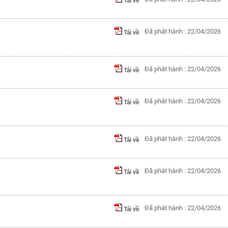
Tải về
Đã phát hành : 22/04/2026
Tải về
Đã phát hành : 22/04/2026
Tải về
Đã phát hành : 22/04/2026
Tải về
Đã phát hành : 22/04/2026
Tải về
Đã phát hành : 22/04/2026
Tải về
Đã phát hành : 22/04/2026
Tải về