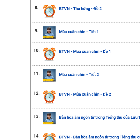
8.
BTVN - Thu hứng - Đề 2
9.
Mùa xuân chín - Tiết 1
10.
BTVN - Mùa xuân chín - Đề 1
11.
Mùa xuân chín - Tiết 2
12.
BTVN - Mùa xuân chín - Đề 2
13.
Bản hòa âm ngôn từ trong Tiếng thu của Lưu 
14.
BTVN - Bản hòa âm ngôn từ trong Tiếng thu 