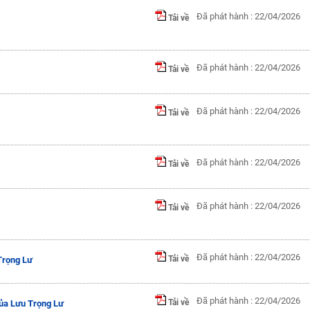
Đã phát hành : 22/04/2026
Tải về
Đã phát hành : 22/04/2026
Tải về
Đã phát hành : 22/04/2026
Tải về
Đã phát hành : 22/04/2026
Tải về
Đã phát hành : 22/04/2026
Tải về
Đã phát hành : 22/04/2026
Tải về
Trọng Lư
Đã phát hành : 22/04/2026
Tải về
của Lưu Trọng Lư