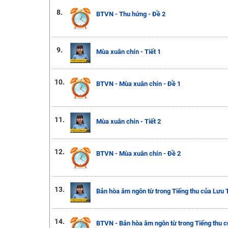
8.
BTVN - Thu hứng - Đề 2
9.
Mùa xuân chín - Tiết 1
10.
BTVN - Mùa xuân chín - Đề 1
11.
Mùa xuân chín - Tiết 2
12.
BTVN - Mùa xuân chín - Đề 2
13.
Bản hòa âm ngôn từ trong Tiếng thu của Lưu 
14.
BTVN - Bản hòa âm ngôn từ trong Tiếng thu 