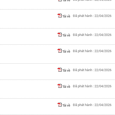
Tải về
Đã phát hành : 22/04/2026
Tải về
Đã phát hành : 22/04/2026
Tải về
Đã phát hành : 22/04/2026
Tải về
Đã phát hành : 22/04/2026
Tải về
Đã phát hành : 22/04/2026
Tải về
Đã phát hành : 22/04/2026
Tải về