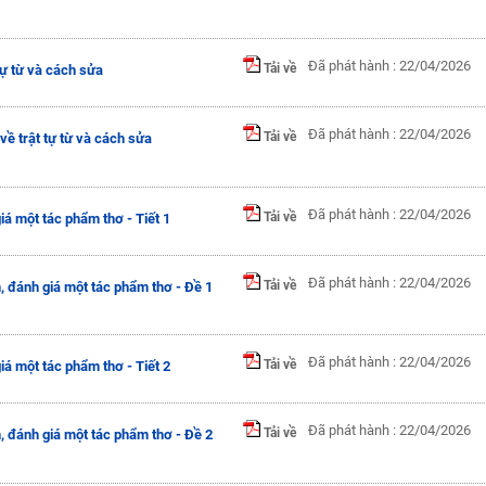
Đã phát hành : 22/04/2026
Tải về
 tự từ và cách sửa
Đã phát hành : 22/04/2026
Tải về
 về trật tự từ và cách sửa
Đã phát hành : 22/04/2026
Tải về
giá một tác phẩm thơ - Tiết 1
Đã phát hành : 22/04/2026
Tải về
h, đánh giá một tác phẩm thơ - Đề 1
Đã phát hành : 22/04/2026
Tải về
giá một tác phẩm thơ - Tiết 2
Đã phát hành : 22/04/2026
Tải về
h, đánh giá một tác phẩm thơ - Đề 2