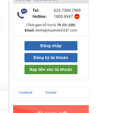
Tel:
024.7300.7989
Hotline:
1800.6947
(Thời gian hỗ trợ từ
7h
đến
22h
)
Email:
lienhe@tuyensinh247.com
Đăng nhập
Đăng ký tài khoản
Nạp tiền vào tài khoản
Facebook
Youtube