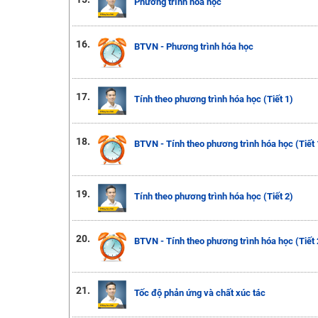
Phương trình hóa học
16.
BTVN - Phương trình hóa học
17.
Tính theo phương trình hóa học (Tiết 1)
18.
BTVN - Tính theo phương trình hóa học (Tiết 
19.
Tính theo phương trình hóa học (Tiết 2)
20.
BTVN - Tính theo phương trình hóa học (Tiết 
21.
Tốc độ phản ứng và chất xúc tác