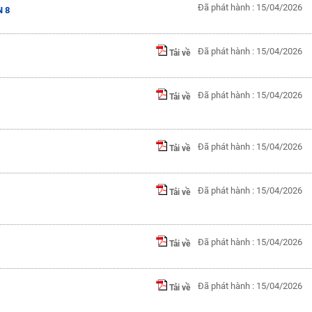
Đã phát hành : 15/04/2026
N 8
Đã phát hành : 15/04/2026
Tải về
Đã phát hành : 15/04/2026
Tải về
Đã phát hành : 15/04/2026
Tải về
Đã phát hành : 15/04/2026
Tải về
Đã phát hành : 15/04/2026
Tải về
Đã phát hành : 15/04/2026
Tải về