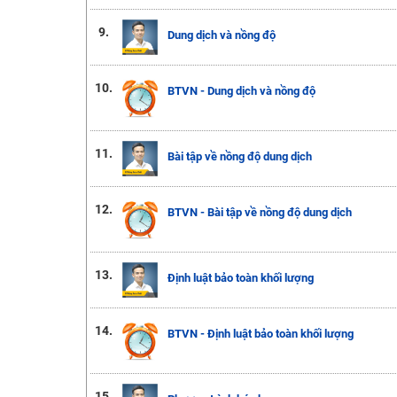
9.
Dung dịch và nồng độ
10.
BTVN - Dung dịch và nồng độ
11.
Bài tập về nồng độ dung dịch
12.
BTVN - Bài tập về nồng độ dung dịch
13.
Định luật bảo toàn khối lượng
14.
BTVN - Định luật bảo toàn khối lượng
15.