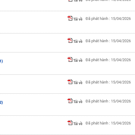
Tải về
Đã phát hành : 15/04/2026
Tải về
Đã phát hành : 15/04/2026
Tải về
Đã phát hành : 15/04/2026
Tải về
1)
Đã phát hành : 15/04/2026
Tải về
Đã phát hành : 15/04/2026
Tải về
2)
Đã phát hành : 15/04/2026
Tải về