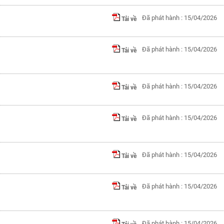
Đã phát hành : 15/04/2026
Tải về
Đã phát hành : 15/04/2026
Tải về
Đã phát hành : 15/04/2026
Tải về
Đã phát hành : 15/04/2026
Tải về
Đã phát hành : 15/04/2026
Tải về
Đã phát hành : 15/04/2026
Tải về
Đã phát hành : 15/04/2026