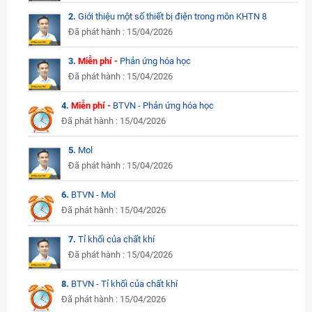
2.
Giới thiệu một số thiết bị điện trong môn KHTN 8
Đã phát hành : 15/04/2026
3.
Miễn phí -
Phản ứng hóa học
Đã phát hành : 15/04/2026
4.
Miễn phí -
BTVN - Phản ứng hóa học
Đã phát hành : 15/04/2026
5.
Mol
Đã phát hành : 15/04/2026
6.
BTVN - Mol
Đã phát hành : 15/04/2026
7.
Tỉ khối của chất khí
Đã phát hành : 15/04/2026
8.
BTVN - Tỉ khối của chất khí
Đã phát hành : 15/04/2026