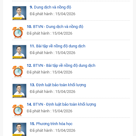
9.
Dung dịch và nồng độ
Đã phát hành : 15/04/2026
10.
BTVN - Dung dịch và nồng độ
Đã phát hành : 15/04/2026
11.
Bài tập về nồng độ dung dịch
Đã phát hành : 15/04/2026
12.
BTVN - Bài tập về nồng độ dung dịch
Đã phát hành : 15/04/2026
13.
Định luật bảo toàn khối lượng
Đã phát hành : 15/04/2026
14.
BTVN - Định luật bảo toàn khối lượng
Đã phát hành : 15/04/2026
15.
Phương trình hóa học
Đã phát hành : 15/04/2026