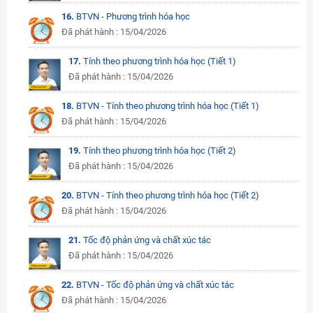
16.
BTVN - Phương trình hóa học
Đã phát hành : 15/04/2026
17.
Tính theo phương trình hóa học (Tiết 1)
Đã phát hành : 15/04/2026
18.
BTVN - Tính theo phương trình hóa học (Tiết 1)
Đã phát hành : 15/04/2026
19.
Tính theo phương trình hóa học (Tiết 2)
Đã phát hành : 15/04/2026
20.
BTVN - Tính theo phương trình hóa học (Tiết 2)
Đã phát hành : 15/04/2026
21.
Tốc độ phản ứng và chất xúc tác
Đã phát hành : 15/04/2026
22.
BTVN - Tốc độ phản ứng và chất xúc tác
Đã phát hành : 15/04/2026