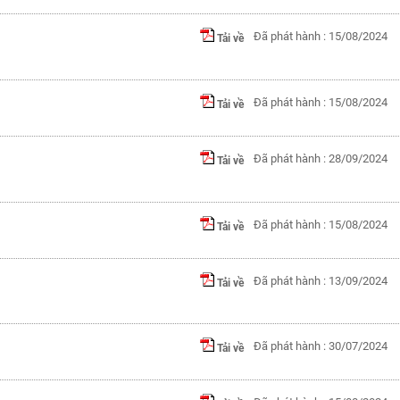
Đã phát hành : 15/08/2024
Tải về
Đã phát hành : 15/08/2024
Tải về
Đã phát hành : 28/09/2024
Tải về
Đã phát hành : 15/08/2024
Tải về
Đã phát hành : 13/09/2024
Tải về
Đã phát hành : 30/07/2024
Tải về