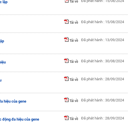
Đã phát hành : 15/08/2024
Tải về
c lập
Đã phát hành : 15/08/2024
Tải về
Đã phát hành : 13/09/2024
Tải về
lập
Đã phát hành : 30/08/2024
Tải về
hiệu
Đã phát hành : 28/09/2024
Tải về
u
Đã phát hành : 30/08/2024
Tải về
đa hiệu của gene
Đã phát hành : 28/09/2024
Tải về
ác động đa hiệu của gene