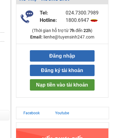
Tel:
024.7300.7989
Hotline:
1800.6947
(Thời gian hỗ trợ từ
7h
đến
22h
)
Email:
lienhe@tuyensinh247.com
Đăng nhập
Đăng ký tài khoản
Nạp tiền vào tài khoản
Facebook
Youtube