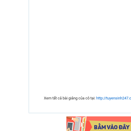
Xem tất cả bài giảng của cô tại:
http://tuyensinh247.