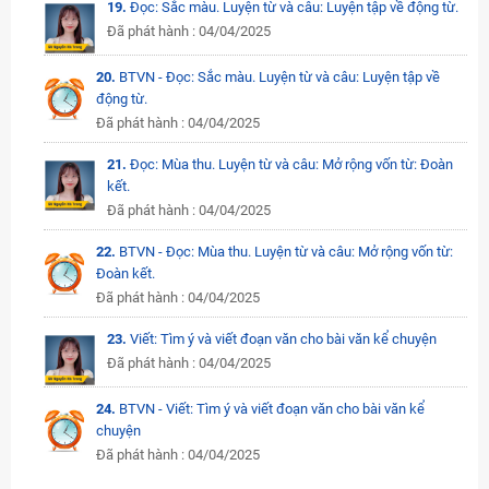
19.
Đọc: Sắc màu. Luyện từ và câu: Luyện tập về động từ.
Đã phát hành : 04/04/2025
20.
BTVN - Đọc: Sắc màu. Luyện từ và câu: Luyện tập về
động từ.
Đã phát hành : 04/04/2025
21.
Đọc: Mùa thu. Luyện từ và câu: Mở rộng vốn từ: Đoàn
kết.
Đã phát hành : 04/04/2025
22.
BTVN - Đọc: Mùa thu. Luyện từ và câu: Mở rộng vốn từ:
Đoàn kết.
Đã phát hành : 04/04/2025
23.
Viết: Tìm ý và viết đoạn văn cho bài văn kể chuyện
Đã phát hành : 04/04/2025
24.
BTVN - Viết: Tìm ý và viết đoạn văn cho bài văn kể
chuyện
Đã phát hành : 04/04/2025