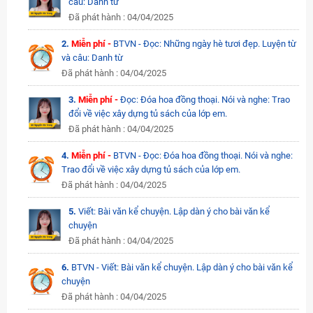
câu: Danh từ
Đã phát hành : 04/04/2025
2.
Miễn phí -
BTVN - Đọc: Những ngày hè tươi đẹp. Luyện từ
và câu: Danh từ
Đã phát hành : 04/04/2025
3.
Miễn phí -
Đọc: Đóa hoa đồng thoại. Nói và nghe: Trao
đổi về việc xây dựng tủ sách của lớp em.
Đã phát hành : 04/04/2025
4.
Miễn phí -
BTVN - Đọc: Đóa hoa đồng thoại. Nói và nghe:
Trao đổi về việc xây dựng tủ sách của lớp em.
Đã phát hành : 04/04/2025
5.
Viết: Bài văn kể chuyện. Lập dàn ý cho bài văn kể
chuyện
Đã phát hành : 04/04/2025
6.
BTVN - Viết: Bài văn kể chuyện. Lập dàn ý cho bài văn kể
chuyện
Đã phát hành : 04/04/2025