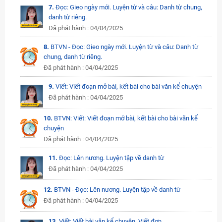
7.
Đọc: Gieo ngày mới. Luyện từ và câu: Danh từ chung,
danh từ riêng.
Đã phát hành : 04/04/2025
8.
BTVN - Đọc: Gieo ngày mới. Luyện từ và câu: Danh từ
chung, danh từ riêng.
Đã phát hành : 04/04/2025
9.
Viết: Viết đoạn mở bài, kết bài cho bài văn kể chuyện
Đã phát hành : 04/04/2025
10.
BTVN: Viết: Viết đoạn mở bài, kết bài cho bài văn kể
chuyện
Đã phát hành : 04/04/2025
11.
Đọc: Lên nương. Luyện tập về danh từ
Đã phát hành : 04/04/2025
12.
BTVN - Đọc: Lên nương. Luyện tập về danh từ
Đã phát hành : 04/04/2025
13.
Viết: Viết bài văn kể chuyện. Viết đơn