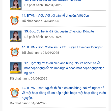
Đã phát hành : 04/04/2025
14.
BTVN - Viết: Viết bài văn kể chuyện. Viết đơn
Đã phát hành : 04/04/2025
15.
Đọc: Cô bé ấy đã lớn. Luyện từ và câu: Động từ
Đã phát hành : 04/04/2025
16.
BTVN - Đọc: Cô bé ấy đã lớn. Luyện từ và câu: Động từ
Đã phát hành : 04/04/2025
17.
Đọc: Người thiếu niên anh hùng. Nói và nghe: Kể về
một hoạt động đề ơn đáp nghĩa hoặc một hoạt động thiện
nguyện.
Đã phát hành : 04/04/2025
18.
BTVN - Đọc: Người thiếu niên anh hùng. Nói và nghe: Kể
về một hoạt động đề ơn đáp nghĩa hoặc một hoạt động thiện
nguyện.
Đã phát hành : 04/04/2025