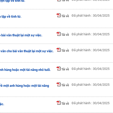
Tải về
ện tập về tính từ.
Đã phát hành : 30/04/2025
Tải về
tập về tính từ.
Đã phát hành : 30/04/2025
Tải về
 bài văn thuật lại một sự việc.
Đã phát hành : 30/04/2025
Tải về
văn cho bài văn thuật lại một sự việc.
Đã phát hành : 30/04/2025
Tải về
nh hùng hoặc một tài năng nhỏ tuổi.
Đã phát hành : 30/04/2025
Tải về
về một anh hùng hoặc một tài năng
Đã phát hành : 30/04/2025
Tải về
iệc.