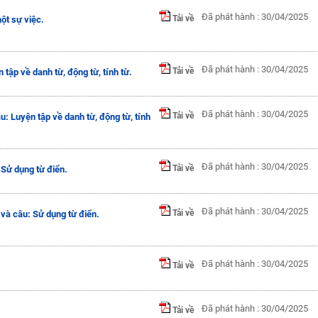
Đã phát hành : 30/04/2025
Tải về
một sự việc.
Đã phát hành : 30/04/2025
Tải về
tập về danh từ, động từ, tính từ.
Đã phát hành : 30/04/2025
Tải về
 Luyện tập về danh từ, động từ, tính
Đã phát hành : 30/04/2025
Tải về
Sử dụng từ điển.
Đã phát hành : 30/04/2025
Tải về
và câu: Sử dụng từ điển.
Đã phát hành : 30/04/2025
Tải về
Đã phát hành : 30/04/2025
Tải về