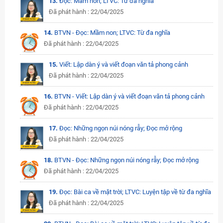
13.
Đọc: Mầm non; LTVC: Từ đa nghĩa
Đã phát hành : 22/04/2025
14.
BTVN - Đọc: Mầm non; LTVC: Từ đa nghĩa
Đã phát hành : 22/04/2025
15.
Viết: Lập dàn ý và viết đoạn văn tả phong cảnh
Đã phát hành : 22/04/2025
16.
BTVN - Viết: Lập dàn ý và viết đoạn văn tả phong cảnh
Đã phát hành : 22/04/2025
17.
Đọc: Những ngọn núi nóng rẫy; Đọc mở rộng
Đã phát hành : 22/04/2025
18.
BTVN - Đọc: Những ngọn núi nóng rẫy; Đọc mở rộng
Đã phát hành : 22/04/2025
19.
Đọc: Bài ca về mặt trời; LTVC: Luyện tập về từ đa nghĩa
Đã phát hành : 22/04/2025