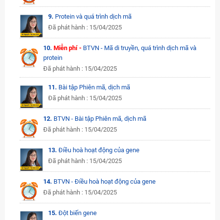
9.
Protein và quá trình dịch mã
Đã phát hành : 15/04/2025
10.
Miễn phí -
BTVN - Mã di truyền, quá trình dịch mã và
protein
Đã phát hành : 15/04/2025
11.
Bài tập Phiên mã, dịch mã
Đã phát hành : 15/04/2025
12.
BTVN - Bài tập Phiên mã, dịch mã
Đã phát hành : 15/04/2025
13.
Điều hoà hoạt động của gene
Đã phát hành : 15/04/2025
14.
BTVN - Điều hoà hoạt động của gene
Đã phát hành : 15/04/2025
15.
Đột biến gene