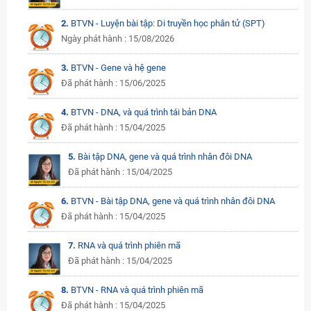
2.
BTVN - Luyện bài tập: Di truyền học phân tử (SPT)
Ngày phát hành : 15/08/2026
3.
BTVN - Gene và hệ gene
Đã phát hành : 15/06/2025
4.
BTVN - DNA, và quá trình tái bản DNA
Đã phát hành : 15/04/2025
5.
Bài tập DNA, gene và quá trình nhân đôi DNA
Đã phát hành : 15/04/2025
6.
BTVN - Bài tập DNA, gene và quá trình nhân đôi DNA
Đã phát hành : 15/04/2025
7.
RNA và quá trình phiên mã
Đã phát hành : 15/04/2025
8.
BTVN - RNA và quá trình phiên mã
Đã phát hành : 15/04/2025