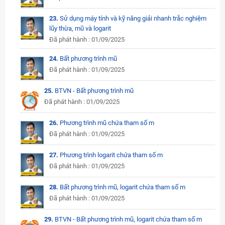
23.
Sử dụng máy tính và kỹ năng giải nhanh trắc nghiệm
lũy thừa, mũ và logarit
Đã phát hành : 01/09/2025
24.
Bất phương trình mũ
Đã phát hành : 01/09/2025
25.
BTVN - Bất phương trình mũ
Đã phát hành : 01/09/2025
26.
Phương trình mũ chứa tham số m
Đã phát hành : 01/09/2025
27.
Phương trình logarit chứa tham số m
Đã phát hành : 01/09/2025
28.
Bất phương trình mũ, logarit chứa tham số m
Đã phát hành : 01/09/2025
29.
BTVN - Bất phương trình mũ, logarit chứa tham số m