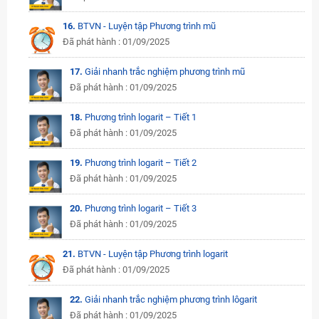
16.
BTVN - Luyện tập Phương trình mũ
Đã phát hành : 01/09/2025
17.
Giải nhanh trắc nghiệm phương trình mũ
Đã phát hành : 01/09/2025
18.
Phương trình logarit – Tiết 1
Đã phát hành : 01/09/2025
19.
Phương trình logarit – Tiết 2
Đã phát hành : 01/09/2025
20.
Phương trình logarit – Tiết 3
Đã phát hành : 01/09/2025
21.
BTVN - Luyện tập Phương trình logarit
Đã phát hành : 01/09/2025
22.
Giải nhanh trắc nghiệm phương trình lôgarit
Đã phát hành : 01/09/2025