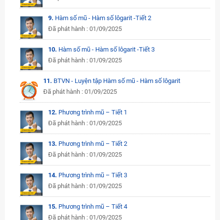
9.
Hàm số mũ - Hàm số lôgarit -Tiết 2
Đã phát hành : 01/09/2025
10.
Hàm số mũ - Hàm số lôgarit -Tiết 3
Đã phát hành : 01/09/2025
11.
BTVN - Luyện tập Hàm số mũ - Hàm số lôgarit
Đã phát hành : 01/09/2025
12.
Phương trình mũ – Tiết 1
Đã phát hành : 01/09/2025
13.
Phương trình mũ – Tiết 2
Đã phát hành : 01/09/2025
14.
Phương trình mũ – Tiết 3
Đã phát hành : 01/09/2025
15.
Phương trình mũ – Tiết 4
Đã phát hành : 01/09/2025