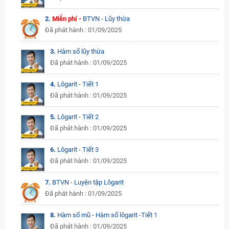
2.
Miễn phí -
BTVN - Lũy thừa
Đã phát hành : 01/09/2025
3.
Hàm số lũy thừa
Đã phát hành : 01/09/2025
4.
Lôgarit - Tiết 1
Đã phát hành : 01/09/2025
5.
Lôgarit - Tiết 2
Đã phát hành : 01/09/2025
6.
Lôgarit - Tiết 3
Đã phát hành : 01/09/2025
7.
BTVN - Luyện tập Lôgarit
Đã phát hành : 01/09/2025
8.
Hàm số mũ - Hàm số lôgarit -Tiết 1
Đã phát hành : 01/09/2025