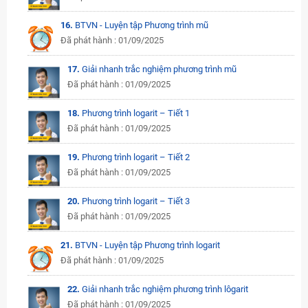
16.
BTVN - Luyện tập Phương trình mũ
Đã phát hành : 01/09/2025
17.
Giải nhanh trắc nghiệm phương trình mũ
Đã phát hành : 01/09/2025
18.
Phương trình logarit – Tiết 1
Đã phát hành : 01/09/2025
19.
Phương trình logarit – Tiết 2
Đã phát hành : 01/09/2025
20.
Phương trình logarit – Tiết 3
Đã phát hành : 01/09/2025
21.
BTVN - Luyện tập Phương trình logarit
Đã phát hành : 01/09/2025
22.
Giải nhanh trắc nghiệm phương trình lôgarit
Đã phát hành : 01/09/2025