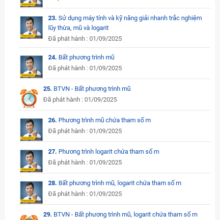
23.
Sử dụng máy tính và kỹ năng giải nhanh trắc nghiệm
lũy thừa, mũ và logarit
Đã phát hành : 01/09/2025
24.
Bất phương trình mũ
Đã phát hành : 01/09/2025
25.
BTVN - Bất phương trình mũ
Đã phát hành : 01/09/2025
26.
Phương trình mũ chứa tham số m
Đã phát hành : 01/09/2025
27.
Phương trình logarit chứa tham số m
Đã phát hành : 01/09/2025
28.
Bất phương trình mũ, logarit chứa tham số m
Đã phát hành : 01/09/2025
29.
BTVN - Bất phương trình mũ, logarit chứa tham số m