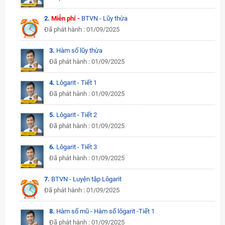
2.
Miễn phí -
BTVN - Lũy thừa
Đã phát hành : 01/09/2025
3.
Hàm số lũy thừa
Đã phát hành : 01/09/2025
4.
Lôgarit - Tiết 1
Đã phát hành : 01/09/2025
5.
Lôgarit - Tiết 2
Đã phát hành : 01/09/2025
6.
Lôgarit - Tiết 3
Đã phát hành : 01/09/2025
7.
BTVN - Luyện tập Lôgarit
Đã phát hành : 01/09/2025
8.
Hàm số mũ - Hàm số lôgarit -Tiết 1
Đã phát hành : 01/09/2025