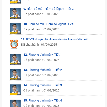
9.
Hàm số mũ - Hàm số lôgarit -Tiết 2
Đã phát hành : 01/09/2025
10.
Hàm số mũ - Hàm số lôgarit -Tiết 3
Đã phát hành : 01/09/2025
11.
BTVN - Luyện tập Hàm số mũ - Hàm số lôgarit
Đã phát hành : 01/09/2025
12.
Phương trình mũ – Tiết 1
Đã phát hành : 01/09/2025
13.
Phương trình mũ – Tiết 2
Đã phát hành : 01/09/2025
14.
Phương trình mũ – Tiết 3
Đã phát hành : 01/09/2025
15.
Phương trình mũ – Tiết 4
Đã phát hành : 01/09/2025