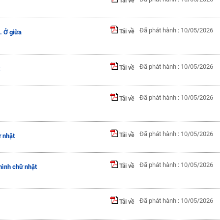
Tải về
Đã phát hành : 10/05/2026
Tải về
. Ở giữa
Đã phát hành : 10/05/2026
Tải về
Đã phát hành : 10/05/2026
Tải về
Đã phát hành : 10/05/2026
Tải về
ữ nhật
Đã phát hành : 10/05/2026
Tải về
hình chữ nhật
Đã phát hành : 10/05/2026
Tải về