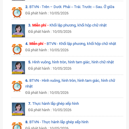
2.
BTVN - Trên – Dưới. Phải ‒ Trái. Trước ‒ Sau. Ở giữa
Đã phát hành : 10/05/2026
3.
Miễn phí -
Khối lập phương, khối hộp chữ nhật
Đã phát hành : 10/05/2026
4.
Miễn phí -
BTVN - Khối lập phương, khối hộp chữ nhật
Đã phát hành : 10/05/2026
5.
Hình vuông, hình tròn, hình tam giác, hình chữ nhật
Đã phát hành : 10/05/2026
6.
BTVN - Hình vuông, hình tròn, hình tam giác, hình chữ
nhật
Đã phát hành : 10/05/2026
7.
Thực hành lắp ghép xếp hình
Đã phát hành : 10/05/2026
8.
BTVN - Thực hành lắp ghép xếp hình
Đã phát hành : 10/05/2026