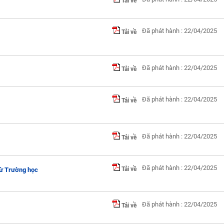
Tải về
Đã phát hành : 22/04/2025
Tải về
Đã phát hành : 22/04/2025
Tải về
Đã phát hành : 22/04/2025
Tải về
Đã phát hành : 22/04/2025
Tải về
Đã phát hành : 22/04/2025
Tải về
từ Trường học
Đã phát hành : 22/04/2025
Tải về