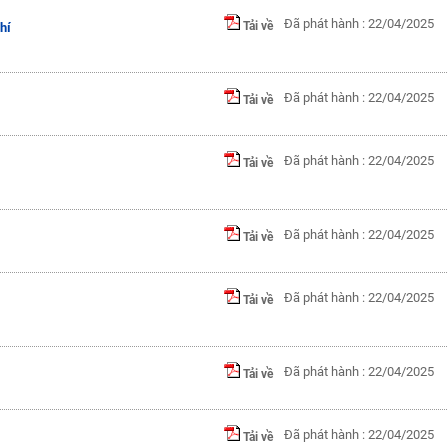
Đã phát hành : 22/04/2025
Tải về
hí
Đã phát hành : 22/04/2025
Tải về
Đã phát hành : 22/04/2025
Tải về
Đã phát hành : 22/04/2025
Tải về
Đã phát hành : 22/04/2025
Tải về
Đã phát hành : 22/04/2025
Tải về
Đã phát hành : 22/04/2025
Tải về