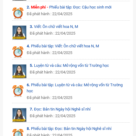
2.
Miễn phí -
Phiếu bài tập: Đọc: Cậu học sinh mới
Đã phát hành : 22/04/2025
3.
Viết: Ôn chữ viết hoa N, M
Đã phát hành : 22/04/2025
4.
Phiếu bài tập: Viết: Ôn chữ viết hoa N, M
Đã phát hành : 22/04/2025
5.
Luyện từ và câu: Mở rộng vốn từ Trường học
Đã phát hành : 22/04/2025
6.
Phiếu bài tập: Luyện từ và câu: Mở rộng vốn từ Trường
học
Đã phát hành : 22/04/2025
7.
Đọc: Bản tin Ngày hội Nghê sĩ nhí
Đã phát hành : 22/04/2025
8.
Phiếu bài tập: Đọc: Bản tin Ngày hội Nghê sĩ nhí
Đã phát hành : 22/04/2025