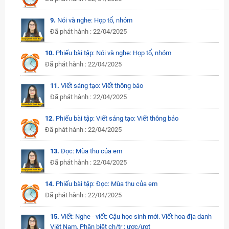
9.
Nói và nghe: Họp tổ, nhóm
Đã phát hành : 22/04/2025
10.
Phiếu bài tập: Nói và nghe: Họp tổ, nhóm
Đã phát hành : 22/04/2025
11.
Viết sáng tạo: Viết thông báo
Đã phát hành : 22/04/2025
12.
Phiếu bài tập: Viết sáng tạo: Viết thông báo
Đã phát hành : 22/04/2025
13.
Đọc: Mùa thu của em
Đã phát hành : 22/04/2025
14.
Phiếu bài tập: Đọc: Mùa thu của em
Đã phát hành : 22/04/2025
15.
Viết: Nghe - viết: Cậu học sinh mới. Viết hoa địa danh
Việt Nam. Phân biệt ch/tr ; ươc/ươt