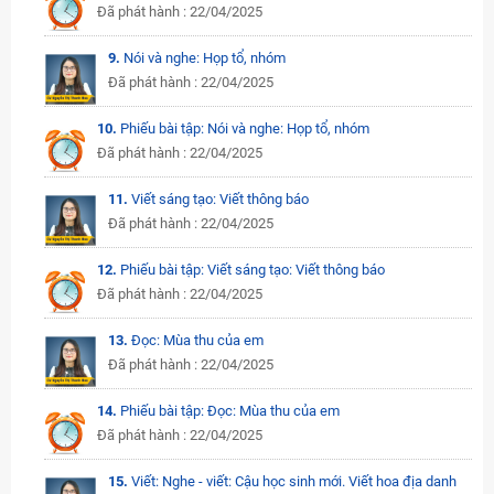
Đã phát hành : 22/04/2025
9.
Nói và nghe: Họp tổ, nhóm
Đã phát hành : 22/04/2025
10.
Phiếu bài tập: Nói và nghe: Họp tổ, nhóm
Đã phát hành : 22/04/2025
11.
Viết sáng tạo: Viết thông báo
Đã phát hành : 22/04/2025
12.
Phiếu bài tập: Viết sáng tạo: Viết thông báo
Đã phát hành : 22/04/2025
13.
Đọc: Mùa thu của em
Đã phát hành : 22/04/2025
14.
Phiếu bài tập: Đọc: Mùa thu của em
Đã phát hành : 22/04/2025
15.
Viết: Nghe - viết: Cậu học sinh mới. Viết hoa địa danh