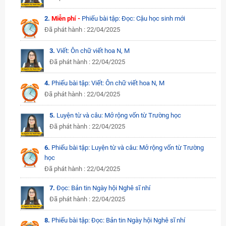
2.
Miễn phí -
Phiếu bài tập: Đọc: Cậu học sinh mới
Đã phát hành : 22/04/2025
3.
Viết: Ôn chữ viết hoa N, M
Đã phát hành : 22/04/2025
4.
Phiếu bài tập: Viết: Ôn chữ viết hoa N, M
Đã phát hành : 22/04/2025
5.
Luyện từ và câu: Mở rộng vốn từ Trường học
Đã phát hành : 22/04/2025
6.
Phiếu bài tập: Luyện từ và câu: Mở rộng vốn từ Trường
học
Đã phát hành : 22/04/2025
7.
Đọc: Bản tin Ngày hội Nghê sĩ nhí
Đã phát hành : 22/04/2025
8.
Phiếu bài tập: Đọc: Bản tin Ngày hội Nghê sĩ nhí