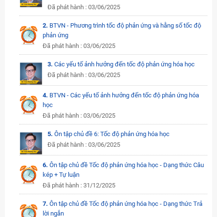
Đã phát hành : 03/06/2025
2.
BTVN - Phương trình tốc độ phản ứng và hằng số tốc độ
phản ứng
Đã phát hành : 03/06/2025
3.
Các yếu tố ảnh hưởng đến tốc độ phản ứng hóa học
Đã phát hành : 03/06/2025
4.
BTVN - Các yếu tố ảnh hưởng đến tốc độ phản ứng hóa
học
Đã phát hành : 03/06/2025
5.
Ôn tập chủ đề 6: Tốc độ phản ứng hóa học
Đã phát hành : 03/06/2025
6.
Ôn tập chủ đề Tốc độ phản ứng hóa học - Dạng thức Câu
kép + Tự luận
Đã phát hành : 31/12/2025
7.
Ôn tập chủ đề Tốc độ phản ứng hóa học - Dạng thức Trả
lời ngắn