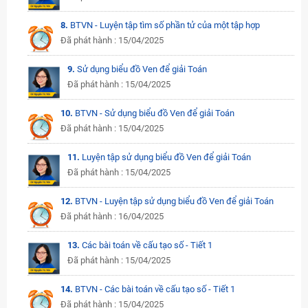
8.
BTVN - Luyện tập tìm số phần tử của một tập hợp
Đã phát hành : 15/04/2025
9.
Sử dụng biểu đồ Ven để giải Toán
Đã phát hành : 15/04/2025
10.
BTVN - Sử dụng biểu đồ Ven để giải Toán
Đã phát hành : 15/04/2025
11.
Luyện tập sử dụng biểu đồ Ven để giải Toán
Đã phát hành : 15/04/2025
12.
BTVN - Luyện tập sử dụng biểu đồ Ven để giải Toán
Đã phát hành : 16/04/2025
13.
Các bài toán về cấu tạo số - Tiết 1
Đã phát hành : 15/04/2025
14.
BTVN - Các bài toán về cấu tạo số - Tiết 1
Đã phát hành : 15/04/2025