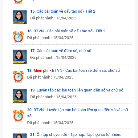
15.
Các bài toán về cấu tạo số - Tiết 2
Đã phát hành : 15/04/2025
16.
BTVN - Các bài toán về cấu tạo số - Tiết 2
Đã phát hành : 15/04/2025
17.
Các bài toán về đếm số, chữ số
Đã phát hành : 15/04/2025
18.
Miễn phí -
BTVN - Các bài toán về đếm số, chữ số
Đã phát hành : 15/04/2025
19.
Luyện tập các bài toán liên quan đến số và chữ số
Đã phát hành : 15/04/2025
20.
BTVN - Luyện tập các bài toán liên quan đến số và chữ
số
Đã phát hành : 15/04/2025
21.
Ôn tập chuyên đề - Tập hợp. Tập hợp số tự nhiên.