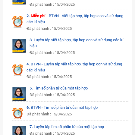
Đã phát hành : 15/04/2025
2.
Miễn phí -
BTVN - Viết tập hợp, tập hợp con và sử dụng
các kí hiệu
Đã phát hành : 15/04/2025
3.
Luyện tập viết tập hợp, tập hợp con và sử dụng các kí
hiệu
Đã phát hành : 15/04/2025
4.
BTVN - Luyện tập viết tập hợp, tập hợp con và sử dụng
các kí hiệu
Đã phát hành : 15/04/2025
5.
Tìm số phần tử của một tập hợp
Đã phát hành : 15/04/2025
6.
BTVN - Tìm số phần tử của một tập hợp
Đã phát hành : 15/04/2025
7.
Luyện tập tìm số phần tử của một tập hợp
Đã phát hành : 15/04/2025