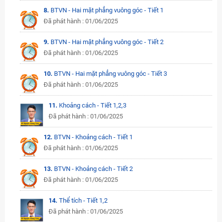
8.
BTVN - Hai mặt phẳng vuông góc - Tiết 1
Đã phát hành : 01/06/2025
9.
BTVN - Hai mặt phẳng vuông góc - Tiết 2
Đã phát hành : 01/06/2025
10.
BTVN - Hai mặt phẳng vuông góc - Tiết 3
Đã phát hành : 01/06/2025
11.
Khoảng cách - Tiết 1,2,3
Đã phát hành : 01/06/2025
12.
BTVN - Khoảng cách - Tiết 1
Đã phát hành : 01/06/2025
13.
BTVN - Khoảng cách - Tiết 2
Đã phát hành : 01/06/2025
14.
Thể tích - Tiết 1,2
Đã phát hành : 01/06/2025