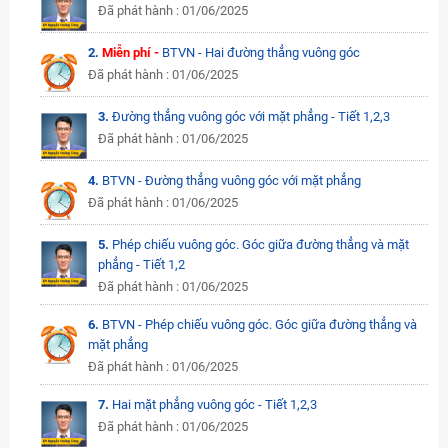
Đã phát hành : 01/06/2025
2.
Miễn phí -
BTVN - Hai đường thẳng vuông góc
Đã phát hành : 01/06/2025
3.
Đường thẳng vuông góc với mặt phẳng - Tiết 1,2,3
Đã phát hành : 01/06/2025
4.
BTVN - Đường thẳng vuông góc với mặt phẳng
Đã phát hành : 01/06/2025
5.
Phép chiếu vuông góc. Góc giữa đường thẳng và mặt
phẳng - Tiết 1,2
Đã phát hành : 01/06/2025
6.
BTVN - Phép chiếu vuông góc. Góc giữa đường thẳng và
mặt phẳng
Đã phát hành : 01/06/2025
7.
Hai mặt phẳng vuông góc - Tiết 1,2,3
Đã phát hành : 01/06/2025