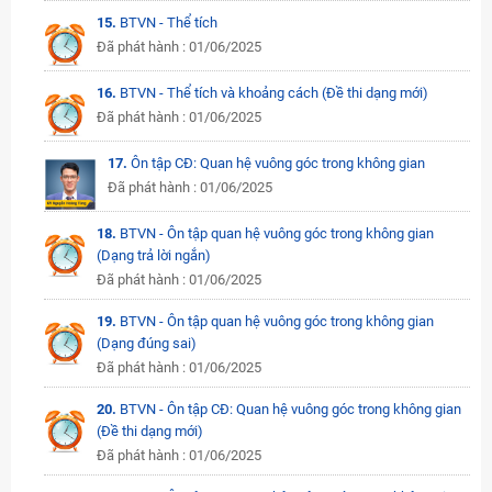
15.
BTVN - Thể tích
Đã phát hành : 01/06/2025
16.
BTVN - Thể tích và khoảng cách (Đề thi dạng mới)
Đã phát hành : 01/06/2025
17.
Ôn tập CĐ: Quan hệ vuông góc trong không gian
Đã phát hành : 01/06/2025
18.
BTVN - Ôn tập quan hệ vuông góc trong không gian
(Dạng trả lời ngắn)
Đã phát hành : 01/06/2025
19.
BTVN - Ôn tập quan hệ vuông góc trong không gian
(Dạng đúng sai)
Đã phát hành : 01/06/2025
20.
BTVN - Ôn tập CĐ: Quan hệ vuông góc trong không gian
(Đề thi dạng mới)
Đã phát hành : 01/06/2025