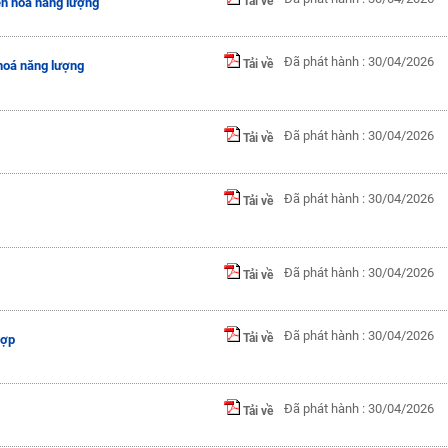
Tải về
ển hoá năng lượng
Đã phát hành : 30/04/2026
Tải về
 hoá năng lượng
Đã phát hành : 30/04/2026
Tải về
Đã phát hành : 30/04/2026
Tải về
Đã phát hành : 30/04/2026
Tải về
Đã phát hành : 30/04/2026
Tải về
hợp
Đã phát hành : 30/04/2026
Tải về