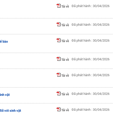
Đã phát hành : 30/04/2026
Tải về
Đã phát hành : 30/04/2026
Tải về
Đã phát hành : 30/04/2026
Tải về
tế bào
Đã phát hành : 30/04/2026
Tải về
Đã phát hành : 30/04/2026
Tải về
Đã phát hành : 30/04/2026
Tải về
inh vật
Đã phát hành : 30/04/2026
Tải về
ối với sinh vật