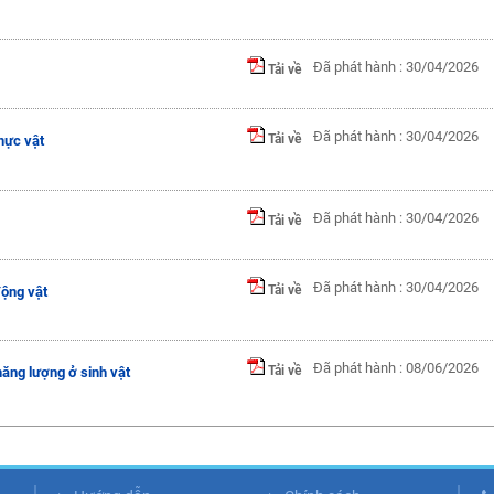
Đã phát hành : 30/04/2026
Tải về
Đã phát hành : 30/04/2026
Tải về
hực vật
Đã phát hành : 30/04/2026
Tải về
Đã phát hành : 30/04/2026
Tải về
động vật
Đã phát hành : 08/06/2026
Tải về
ăng lượng ở sinh vật