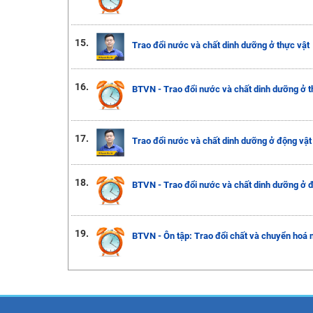
15.
Trao đổi nước và chất dinh dưỡng ở thực vật
16.
BTVN - Trao đổi nước và chất dinh dưỡng ở t
17.
Trao đổi nước và chất dinh dưỡng ở động vật
18.
BTVN - Trao đổi nước và chất dinh dưỡng ở 
19.
BTVN - Ôn tập: Trao đổi chất và chuyển hoá n