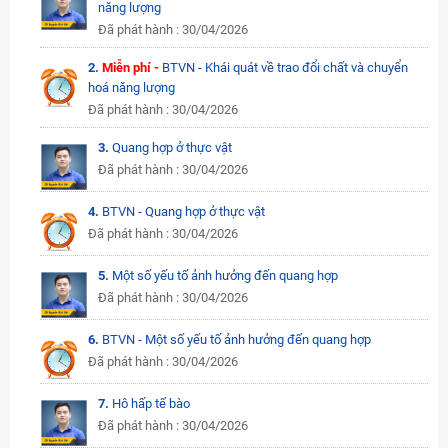
năng lượng
Đã phát hành : 30/04/2026
2.
Miễn phí -
BTVN - Khái quát về trao đổi chất và chuyển
hoá năng lượng
Đã phát hành : 30/04/2026
3.
Quang hợp ở thực vật
Đã phát hành : 30/04/2026
4.
BTVN - Quang hợp ở thực vật
Đã phát hành : 30/04/2026
5.
Một số yếu tố ảnh hưởng đến quang hợp
Đã phát hành : 30/04/2026
6.
BTVN - Một số yếu tố ảnh hưởng đến quang hợp
Đã phát hành : 30/04/2026
7.
Hô hấp tế bào
Đã phát hành : 30/04/2026