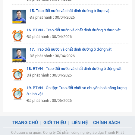
15.
Trao đổi nước và chất dinh dưỡng ở thực vật
Đã phát hành : 30/04/2026
16.
BTVN - Trao đổi nước và chất dinh dưỡng ở thực vật
Đã phát hành : 30/04/2026
17.
Trao đổi nước và chất dinh dưỡng ở động vật
Đã phát hành : 30/04/2026
18.
BTVN - Trao đổi nước và chất dinh dưỡng ở động vật
Đã phát hành : 30/04/2026
19.
BTVN - Ôn tập: Trao đổi chất và chuyển hoá năng lượng
ở sinh vật
Đã phát hành : 08/06/2026
TRANG CHỦ
GIỚI THIỆU
LIÊN HỆ
CHÍNH SÁCH
Cơ quan chủ quản: Công ty Cổ phần công nghệ giáo dục Thành Phát