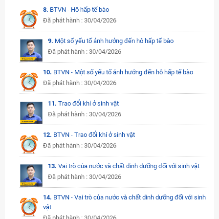
8.
BTVN - Hô hấp tế bào
Đã phát hành : 30/04/2026
9.
Một số yếu tố ảnh hưởng đến hô hấp tế bào
Đã phát hành : 30/04/2026
10.
BTVN - Một số yếu tố ảnh hưởng đến hô hấp tế bào
Đã phát hành : 30/04/2026
11.
Trao đổi khí ở sinh vật
Đã phát hành : 30/04/2026
12.
BTVN - Trao đổi khí ở sinh vật
Đã phát hành : 30/04/2026
13.
Vai trò của nước và chất dinh dưỡng đối với sinh vật
Đã phát hành : 30/04/2026
14.
BTVN - Vai trò của nước và chất dinh dưỡng đối với sinh
vật
Đã phát hành : 30/04/2026