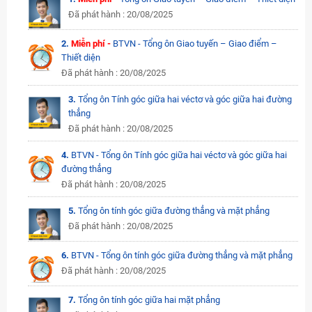
Đã phát hành : 20/08/2025
2.
Miễn phí -
BTVN - Tổng ôn Giao tuyến – Giao điểm –
Thiết diện
Đã phát hành : 20/08/2025
3.
Tổng ôn Tính góc giữa hai véctơ và góc giữa hai đường
thẳng
Đã phát hành : 20/08/2025
4.
BTVN - Tổng ôn Tính góc giữa hai véctơ và góc giữa hai
đường thẳng
Đã phát hành : 20/08/2025
5.
Tổng ôn tính góc giữa đường thẳng và mặt phẳng
Đã phát hành : 20/08/2025
6.
BTVN - Tổng ôn tính góc giữa đường thẳng và mặt phẳng
Đã phát hành : 20/08/2025
7.
Tổng ôn tính góc giữa hai mặt phẳng