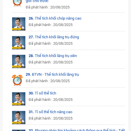
góc cho trước
Đã phát hành : 20/08/2025
26.
Thể tích khối chóp nâng cao
Đã phát hành : 20/08/2025
27.
Thể tích khối lăng trụ đứng
Đã phát hành : 20/08/2025
28.
Thể tích khối lăng trụ xiên
Đã phát hành : 20/08/2025
29.
BTVN - Thể tích khối lăng trụ
Đã phát hành : 20/08/2025
30.
Tỉ số thể tích
Đã phát hành : 20/08/2025
31.
Tỉ số thể tích nâng cao
Đã phát hành : 20/08/2025
32.
Phương pháp tìm khoảng cách thông qua thể tích - Tiết