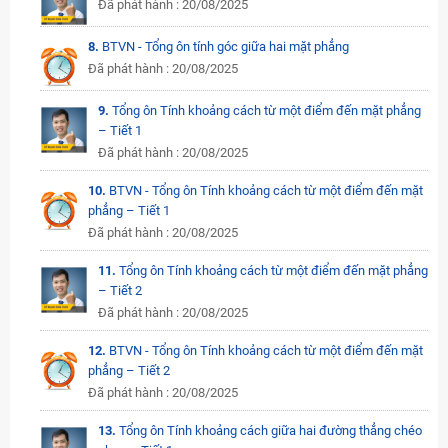
Đã phát hành : 20/08/2025
8.
BTVN - Tổng ôn tính góc giữa hai mặt phẳng
Đã phát hành : 20/08/2025
9.
Tổng ôn Tính khoảng cách từ một điểm đến mặt phẳng
– Tiết 1
Đã phát hành : 20/08/2025
10.
BTVN - Tổng ôn Tính khoảng cách từ một điểm đến mặt
phẳng – Tiết 1
Đã phát hành : 20/08/2025
11.
Tổng ôn Tính khoảng cách từ một điểm đến mặt phẳng
– Tiết 2
Đã phát hành : 20/08/2025
12.
BTVN - Tổng ôn Tính khoảng cách từ một điểm đến mặt
phẳng – Tiết 2
Đã phát hành : 20/08/2025
13.
Tổng ôn Tính khoảng cách giữa hai đường thẳng chéo