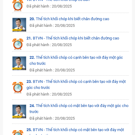
Đã phát hành : 20/08/2025
20.
Thể tích khối chóp khi biết chân đường cao
Đã phát hành : 20/08/2025
21.
BTVN - Thể tích khối chóp khi biết chân đường cao
Đã phát hành : 20/08/2025
22.
Thể tích khối chóp có cạnh bên tạo với đáy một góc
cho trước
Đã phát hành : 20/08/2025
23.
BTVN - Thể tích khối chóp có cạnh bên tạo với đáy một
góc cho trước
Đã phát hành : 20/08/2025
24.
Thể tích khối chóp có mặt bên tạo với đáy một góc cho
trước
Đã phát hành : 20/08/2025
25.
BTVN - Thể tích khối chóp có mặt bên tạo với đáy một