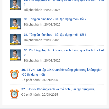
1
Đã phát hành : 20/08/2025
33.
Tổng ôn hình học - Bài tập dạng mới - Đề 2
Đã phát hành : 20/08/2025
34.
Tổng ôn hình học - Bài tập dạng mới - Đề 1
Đã phát hành : 20/08/2025
35.
Phương pháp tìm khoảng cách thông qua thể tích - Tiết
2
Đã phát hành : 20/08/2025
36.
BTVN - Ôn tập CĐ: Quan hệ vuông góc trong không gian
(Đề thi dạng mới)
Đã phát hành : 01/09/2025
37.
BTVN - Khoảng cách và thể tích (Bài tập dạng mới)
Đã phát hành : 20/08/2025