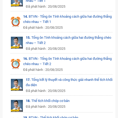
nhau – Tiết 1
Đã phát hành : 20/08/2025
14.
BTVN - Tổng ôn Tính khoảng cách giữa hai đường thẳng
chéo nhau – Tiết 1
Đã phát hành : 20/08/2025
15.
Tổng ôn Tính khoảng cách giữa hai đường thẳng chéo
nhau – Tiết 2
Đã phát hành : 20/08/2025
16.
BTVN - Tổng ôn Tính khoảng cách giữa hai đường thẳng
chéo nhau – Tiết 2
Đã phát hành : 20/08/2025
17.
Tổng kết lý thuyết và công thức giải nhanh thể tích khối
đa diện
Đã phát hành : 20/08/2025
18.
Thể tích khối chóp cơ bản
Đã phát hành : 20/08/2025
19.
BTVN - Thể tích khối chóp cơ bản