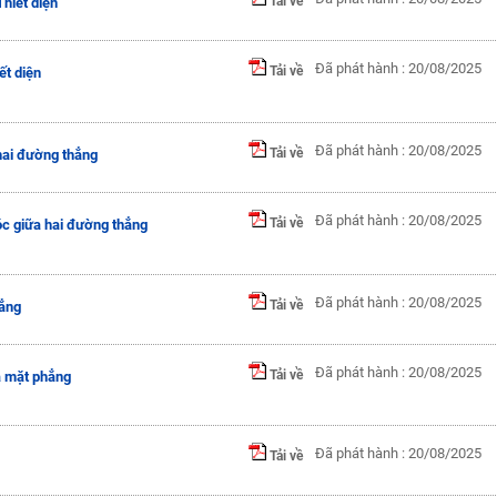
Tải về
hiết diện
Đã phát hành : 20/08/2025
Tải về
ết diện
Đã phát hành : 20/08/2025
Tải về
hai đường thẳng
Đã phát hành : 20/08/2025
Tải về
óc giữa hai đường thẳng
Đã phát hành : 20/08/2025
Tải về
hẳng
Đã phát hành : 20/08/2025
Tải về
à mặt phẳng
Đã phát hành : 20/08/2025
Tải về