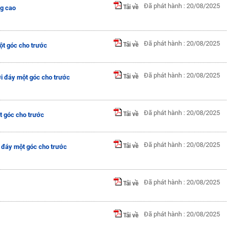
Đã phát hành : 20/08/2025
Tải về
ng cao
Đã phát hành : 20/08/2025
Tải về
ột góc cho trước
Đã phát hành : 20/08/2025
Tải về
ới đáy một góc cho trước
Đã phát hành : 20/08/2025
Tải về
t góc cho trước
Đã phát hành : 20/08/2025
Tải về
i đáy một góc cho trước
Đã phát hành : 20/08/2025
Tải về
Đã phát hành : 20/08/2025
Tải về