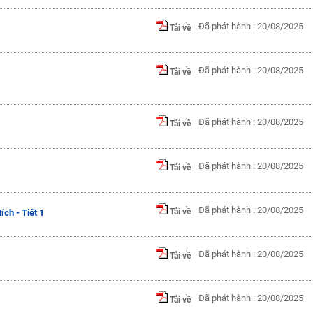
Đã phát hành : 20/08/2025
Tải về
Đã phát hành : 20/08/2025
Tải về
Đã phát hành : 20/08/2025
Tải về
Đã phát hành : 20/08/2025
Tải về
Đã phát hành : 20/08/2025
Tải về
ch - Tiết 1
Đã phát hành : 20/08/2025
Tải về
Đã phát hành : 20/08/2025
Tải về