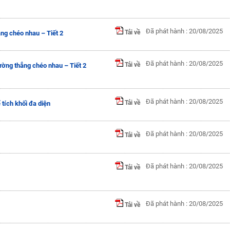
Đã phát hành : 20/08/2025
Tải về
ng chéo nhau – Tiết 2
Đã phát hành : 20/08/2025
Tải về
ờng thẳng chéo nhau – Tiết 2
Đã phát hành : 20/08/2025
Tải về
 tích khối đa diện
Đã phát hành : 20/08/2025
Tải về
Đã phát hành : 20/08/2025
Tải về
Đã phát hành : 20/08/2025
Tải về