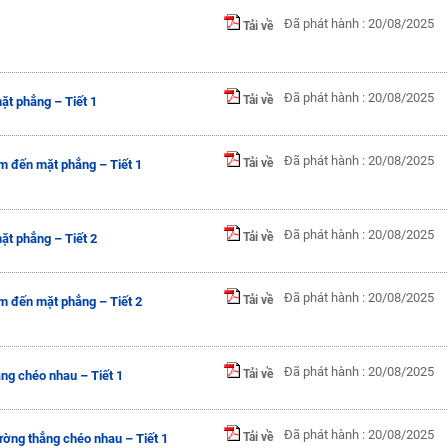
Đã phát hành : 20/08/2025
Tải về
Đã phát hành : 20/08/2025
Tải về
t phẳng – Tiết 1
Đã phát hành : 20/08/2025
Tải về
m đến mặt phẳng – Tiết 1
Đã phát hành : 20/08/2025
Tải về
t phẳng – Tiết 2
Đã phát hành : 20/08/2025
Tải về
m đến mặt phẳng – Tiết 2
Đã phát hành : 20/08/2025
Tải về
ng chéo nhau – Tiết 1
Đã phát hành : 20/08/2025
Tải về
ờng thẳng chéo nhau – Tiết 1