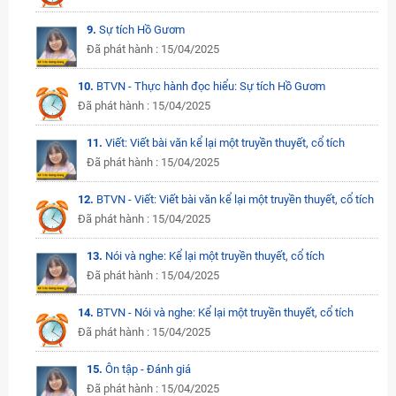
9.
Sự tích Hồ Gươm
Đã phát hành : 15/04/2025
10.
BTVN - Thực hành đọc hiểu: Sự tích Hồ Gươm
Đã phát hành : 15/04/2025
11.
Viết: Viết bài văn kể lại một truyền thuyết, cổ tích
Đã phát hành : 15/04/2025
12.
BTVN - Viết: Viết bài văn kể lại một truyền thuyết, cổ tích
Đã phát hành : 15/04/2025
13.
Nói và nghe: Kể lại một truyền thuyết, cổ tích
Đã phát hành : 15/04/2025
14.
BTVN - Nói và nghe: Kể lại một truyền thuyết, cổ tích
Đã phát hành : 15/04/2025
15.
Ôn tập - Đánh giá
Đã phát hành : 15/04/2025