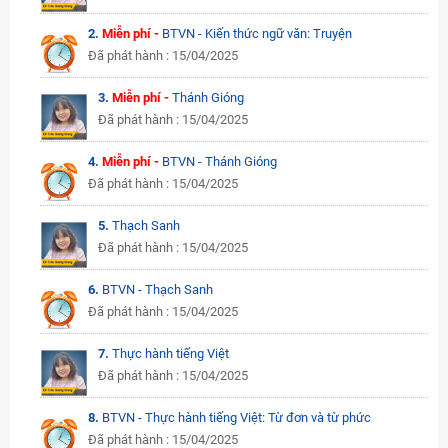
2.
Miễn phí -
BTVN - Kiến thức ngữ văn: Truyện
Đã phát hành : 15/04/2025
3.
Miễn phí -
Thánh Gióng
Đã phát hành : 15/04/2025
4.
Miễn phí -
BTVN - Thánh Gióng
Đã phát hành : 15/04/2025
5.
Thạch Sanh
Đã phát hành : 15/04/2025
6.
BTVN - Thạch Sanh
Đã phát hành : 15/04/2025
7.
Thực hành tiếng Việt
Đã phát hành : 15/04/2025
8.
BTVN - Thực hành tiếng Việt: Từ đơn và từ phức
Đã phát hành : 15/04/2025