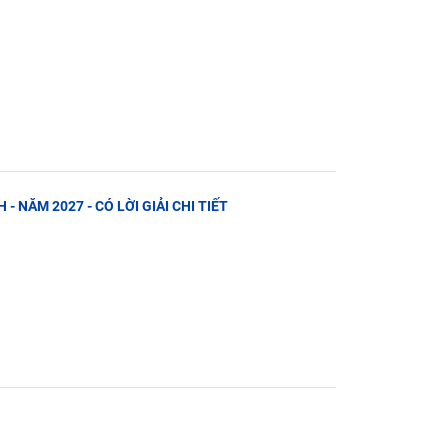
 - NĂM 2027 - CÓ LỜI GIẢI CHI TIẾT