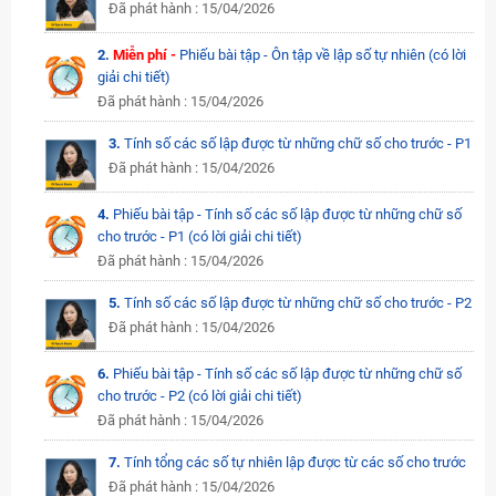
Đã phát hành : 15/04/2026
2.
Miễn phí -
Phiếu bài tập - Ôn tập về lập số tự nhiên (có lời
giải chi tiết)
Đã phát hành : 15/04/2026
3.
Tính số các số lập được từ những chữ số cho trước - P1
Đã phát hành : 15/04/2026
4.
Phiếu bài tập - Tính số các số lập được từ những chữ số
cho trước - P1 (có lời giải chi tiết)
Đã phát hành : 15/04/2026
5.
Tính số các số lập được từ những chữ số cho trước - P2
Đã phát hành : 15/04/2026
6.
Phiếu bài tập - Tính số các số lập được từ những chữ số
cho trước - P2 (có lời giải chi tiết)
Đã phát hành : 15/04/2026
7.
Tính tổng các số tự nhiên lập được từ các số cho trước
Đã phát hành : 15/04/2026