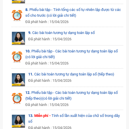
8.
Phiếu bài tập - Tính tổng các số tự nhiên lập được từ các
số cho trước (có lời giải chi tiết)
Đã phát hành : 15/04/2026
9.
Các bài toán tương tự dạng toán lập số
Đã phát hành : 15/04/2026
10.
Phiếu bài tập - Các bài toán tương tự dạng toán lập số
(có lời giải chi tiết)
Đã phát hành : 15/04/2026
11.
Các bài toán tương tự dạng toán lập số (tiếp theo)
Đã phát hành : 15/04/2026
12.
Phiếu bài tập - Các bài toán tương tự dạng toán lập số
(tiếp theo)(có lời giải chi tiết)
Đã phát hành : 15/04/2026
13.
Miễn phí -
Tính số lần xuất hiện của chữ số trong dãy
số
Đã phát hành : 15/04/2026