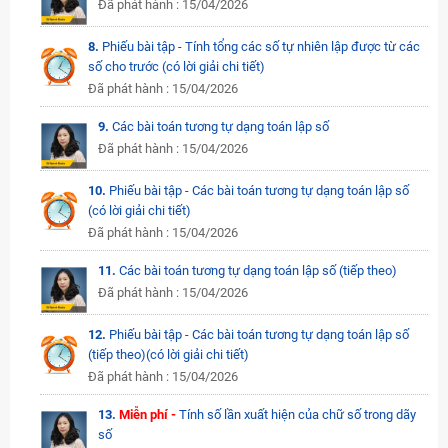
Đã phát hành : 15/04/2026
8.
Phiếu bài tập - Tính tổng các số tự nhiên lập được từ các
số cho trước (có lời giải chi tiết)
Đã phát hành : 15/04/2026
9.
Các bài toán tương tự dạng toán lập số
Đã phát hành : 15/04/2026
10.
Phiếu bài tập - Các bài toán tương tự dạng toán lập số
(có lời giải chi tiết)
Đã phát hành : 15/04/2026
11.
Các bài toán tương tự dạng toán lập số (tiếp theo)
Đã phát hành : 15/04/2026
12.
Phiếu bài tập - Các bài toán tương tự dạng toán lập số
(tiếp theo)(có lời giải chi tiết)
Đã phát hành : 15/04/2026
13.
Miễn phí -
Tính số lần xuất hiện của chữ số trong dãy
số