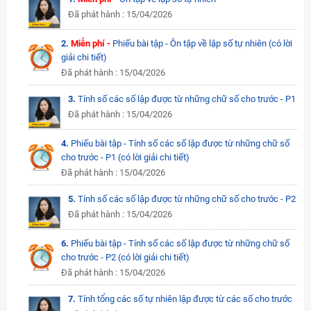
Đã phát hành : 15/04/2026
2.
Miễn phí -
Phiếu bài tập - Ôn tập về lập số tự nhiên (có lời
giải chi tiết)
Đã phát hành : 15/04/2026
3.
Tính số các số lập được từ những chữ số cho trước - P1
Đã phát hành : 15/04/2026
4.
Phiếu bài tập - Tính số các số lập được từ những chữ số
cho trước - P1 (có lời giải chi tiết)
Đã phát hành : 15/04/2026
5.
Tính số các số lập được từ những chữ số cho trước - P2
Đã phát hành : 15/04/2026
6.
Phiếu bài tập - Tính số các số lập được từ những chữ số
cho trước - P2 (có lời giải chi tiết)
Đã phát hành : 15/04/2026
7.
Tính tổng các số tự nhiên lập được từ các số cho trước