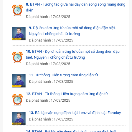
8.
BTVN - Tương tác giữa hai dây dẫn song song mang dòng
điện
Đã phát hành : 17/03/2025
9.
Độ lớn cảm ứng từ của một số dòng điện đặc biệt.
Nguyên lí chồng chất từ trường
Đã phát hành : 17/03/2025
10.
BTVN - Độ lớn cảm ứng từ của một số dòng điện đặc
biệt. Nguyên lí chồng chất từ trường
Đã phát hành : 17/03/2025
11.
Từ thông. Hiện tượng cảm ứng điện từ
Đã phát hành : 17/03/2025
12.
BTVN - Từ thông. Hiện tượng cảm ứng điện từ
Đã phát hành : 17/03/2025
13.
Bài tập vận dụng định luật Lenz và định luật Faraday
Đã phát hành : 17/03/2025
14.
BTVN - Bài tập vận dụng định luật Lenz và định luật