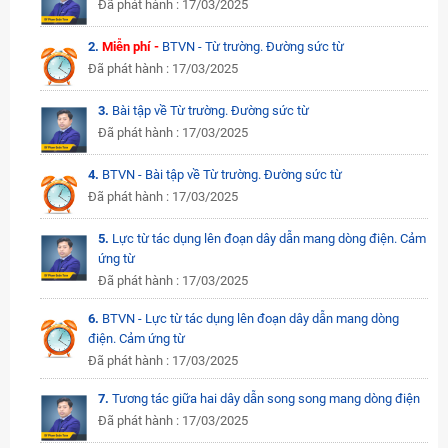
Đã phát hành : 17/03/2025
2.
Miễn phí -
BTVN - Từ trường. Đường sức từ
Đã phát hành : 17/03/2025
3.
Bài tập về Từ trường. Đường sức từ
Đã phát hành : 17/03/2025
4.
BTVN - Bài tập về Từ trường. Đường sức từ
Đã phát hành : 17/03/2025
5.
Lực từ tác dụng lên đoạn dây dẫn mang dòng điện. Cảm
ứng từ
Đã phát hành : 17/03/2025
6.
BTVN - Lực từ tác dụng lên đoạn dây dẫn mang dòng
điện. Cảm ứng từ
Đã phát hành : 17/03/2025
7.
Tương tác giữa hai dây dẫn song song mang dòng điện
Đã phát hành : 17/03/2025