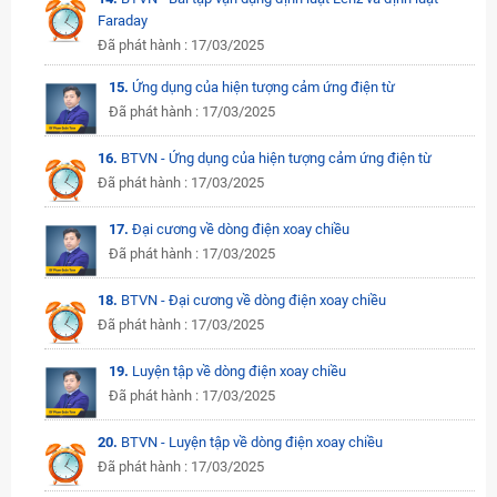
Faraday
Đã phát hành : 17/03/2025
15.
Ứng dụng của hiện tượng cảm ứng điện từ
Đã phát hành : 17/03/2025
16.
BTVN - Ứng dụng của hiện tượng cảm ứng điện từ
Đã phát hành : 17/03/2025
17.
Đại cương về dòng điện xoay chiều
Đã phát hành : 17/03/2025
18.
BTVN - Đại cương về dòng điện xoay chiều
Đã phát hành : 17/03/2025
19.
Luyện tập về dòng điện xoay chiều
Đã phát hành : 17/03/2025
20.
BTVN - Luyện tập về dòng điện xoay chiều
Đã phát hành : 17/03/2025