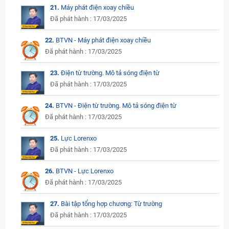
21.
Máy phát điện xoay chiều
Đã phát hành : 17/03/2025
22.
BTVN - Máy phát điện xoay chiều
Đã phát hành : 17/03/2025
23.
Điện từ trường. Mô tả sóng điện từ
Đã phát hành : 17/03/2025
24.
BTVN - Điện từ trường. Mô tả sóng điện từ
Đã phát hành : 17/03/2025
25.
Lực Lorenxo
Đã phát hành : 17/03/2025
26.
BTVN - Lực Lorenxo
Đã phát hành : 17/03/2025
27.
Bài tập tổng hợp chương: Từ trường
Đã phát hành : 17/03/2025