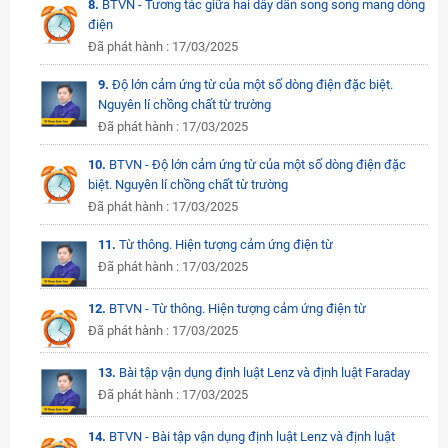
8.
BTVN - Tương tác giữa hai dây dẫn song song mang dòng
điện
Đã phát hành : 17/03/2025
9.
Độ lớn cảm ứng từ của một số dòng điện đặc biệt.
Nguyên lí chồng chất từ trường
Đã phát hành : 17/03/2025
10.
BTVN - Độ lớn cảm ứng từ của một số dòng điện đặc
biệt. Nguyên lí chồng chất từ trường
Đã phát hành : 17/03/2025
11.
Từ thông. Hiện tượng cảm ứng điện từ
Đã phát hành : 17/03/2025
12.
BTVN - Từ thông. Hiện tượng cảm ứng điện từ
Đã phát hành : 17/03/2025
13.
Bài tập vận dụng định luật Lenz và định luật Faraday
Đã phát hành : 17/03/2025
14.
BTVN - Bài tập vận dụng định luật Lenz và định luật