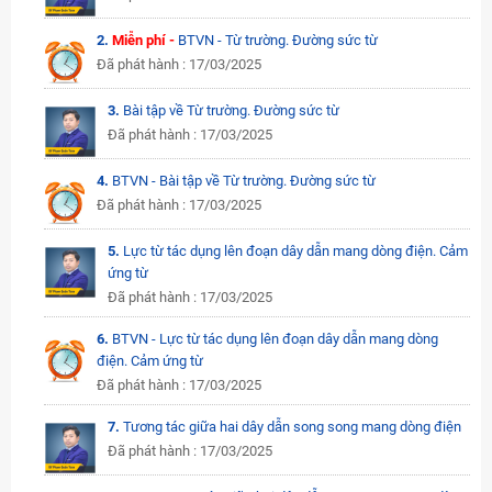
2.
Miễn phí -
BTVN - Từ trường. Đường sức từ
Đã phát hành : 17/03/2025
3.
Bài tập về Từ trường. Đường sức từ
Đã phát hành : 17/03/2025
4.
BTVN - Bài tập về Từ trường. Đường sức từ
Đã phát hành : 17/03/2025
5.
Lực từ tác dụng lên đoạn dây dẫn mang dòng điện. Cảm
ứng từ
Đã phát hành : 17/03/2025
6.
BTVN - Lực từ tác dụng lên đoạn dây dẫn mang dòng
điện. Cảm ứng từ
Đã phát hành : 17/03/2025
7.
Tương tác giữa hai dây dẫn song song mang dòng điện
Đã phát hành : 17/03/2025