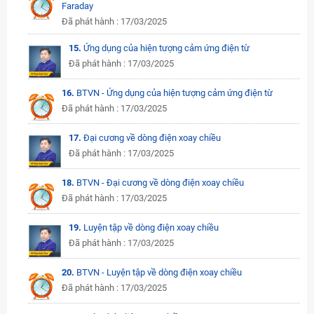
Faraday
Đã phát hành : 17/03/2025
15.
Ứng dụng của hiện tượng cảm ứng điện từ
Đã phát hành : 17/03/2025
16.
BTVN - Ứng dụng của hiện tượng cảm ứng điện từ
Đã phát hành : 17/03/2025
17.
Đại cương về dòng điện xoay chiều
Đã phát hành : 17/03/2025
18.
BTVN - Đại cương về dòng điện xoay chiều
Đã phát hành : 17/03/2025
19.
Luyện tập về dòng điện xoay chiều
Đã phát hành : 17/03/2025
20.
BTVN - Luyện tập về dòng điện xoay chiều
Đã phát hành : 17/03/2025