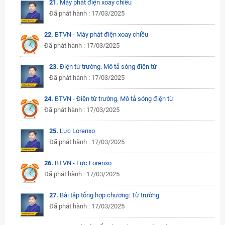
21.
Máy phát điện xoay chiều
Đã phát hành : 17/03/2025
22.
BTVN - Máy phát điện xoay chiều
Đã phát hành : 17/03/2025
23.
Điện từ trường. Mô tả sóng điện từ
Đã phát hành : 17/03/2025
24.
BTVN - Điện từ trường. Mô tả sóng điện từ
Đã phát hành : 17/03/2025
25.
Lực Lorenxo
Đã phát hành : 17/03/2025
26.
BTVN - Lực Lorenxo
Đã phát hành : 17/03/2025
27.
Bài tập tổng hợp chương: Từ trường
Đã phát hành : 17/03/2025