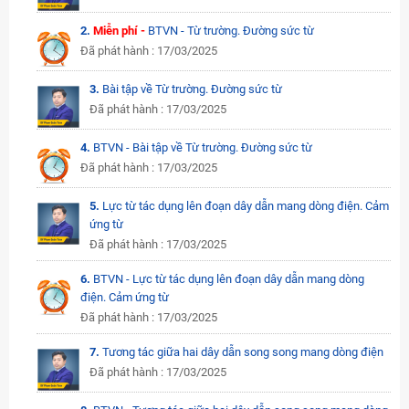
2.
Miễn phí -
BTVN - Từ trường. Đường sức từ
Đã phát hành : 17/03/2025
3.
Bài tập về Từ trường. Đường sức từ
Đã phát hành : 17/03/2025
4.
BTVN - Bài tập về Từ trường. Đường sức từ
Đã phát hành : 17/03/2025
5.
Lực từ tác dụng lên đoạn dây dẫn mang dòng điện. Cảm
ứng từ
Đã phát hành : 17/03/2025
6.
BTVN - Lực từ tác dụng lên đoạn dây dẫn mang dòng
điện. Cảm ứng từ
Đã phát hành : 17/03/2025
7.
Tương tác giữa hai dây dẫn song song mang dòng điện
Đã phát hành : 17/03/2025