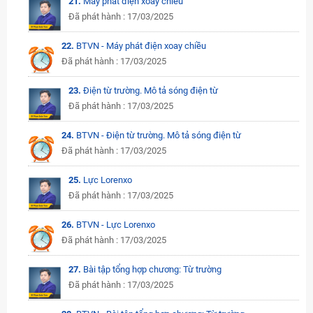
21.
Máy phát điện xoay chiều
Đã phát hành : 17/03/2025
22.
BTVN - Máy phát điện xoay chiều
Đã phát hành : 17/03/2025
23.
Điện từ trường. Mô tả sóng điện từ
Đã phát hành : 17/03/2025
24.
BTVN - Điện từ trường. Mô tả sóng điện từ
Đã phát hành : 17/03/2025
25.
Lực Lorenxo
Đã phát hành : 17/03/2025
26.
BTVN - Lực Lorenxo
Đã phát hành : 17/03/2025
27.
Bài tập tổng hợp chương: Từ trường
Đã phát hành : 17/03/2025