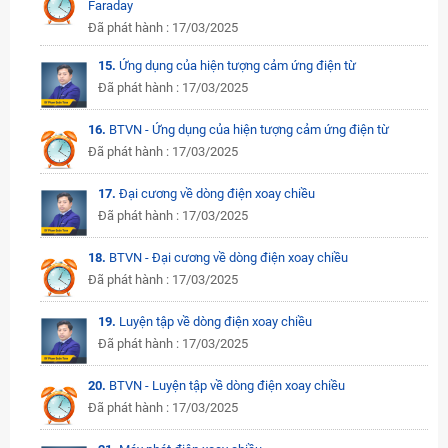
Faraday
Đã phát hành : 17/03/2025
15.
Ứng dụng của hiện tượng cảm ứng điện từ
Đã phát hành : 17/03/2025
16.
BTVN - Ứng dụng của hiện tượng cảm ứng điện từ
Đã phát hành : 17/03/2025
17.
Đại cương về dòng điện xoay chiều
Đã phát hành : 17/03/2025
18.
BTVN - Đại cương về dòng điện xoay chiều
Đã phát hành : 17/03/2025
19.
Luyện tập về dòng điện xoay chiều
Đã phát hành : 17/03/2025
20.
BTVN - Luyện tập về dòng điện xoay chiều
Đã phát hành : 17/03/2025