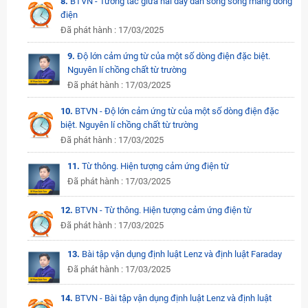
8.
BTVN - Tương tác giữa hai dây dẫn song song mang dòng
điện
Đã phát hành : 17/03/2025
9.
Độ lớn cảm ứng từ của một số dòng điện đặc biệt.
Nguyên lí chồng chất từ trường
Đã phát hành : 17/03/2025
10.
BTVN - Độ lớn cảm ứng từ của một số dòng điện đặc
biệt. Nguyên lí chồng chất từ trường
Đã phát hành : 17/03/2025
11.
Từ thông. Hiện tượng cảm ứng điện từ
Đã phát hành : 17/03/2025
12.
BTVN - Từ thông. Hiện tượng cảm ứng điện từ
Đã phát hành : 17/03/2025
13.
Bài tập vận dụng định luật Lenz và định luật Faraday
Đã phát hành : 17/03/2025
14.
BTVN - Bài tập vận dụng định luật Lenz và định luật