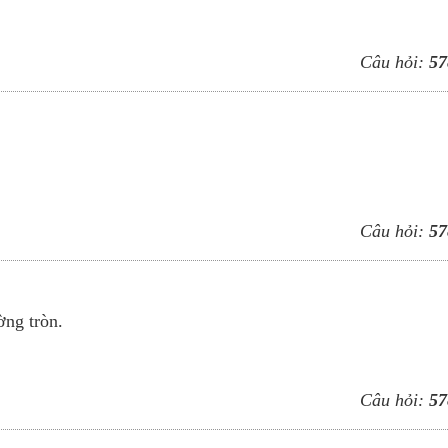
Câu hỏi:
57
Câu hỏi:
57
ng tròn.
Câu hỏi:
57