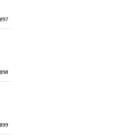
897
898
899