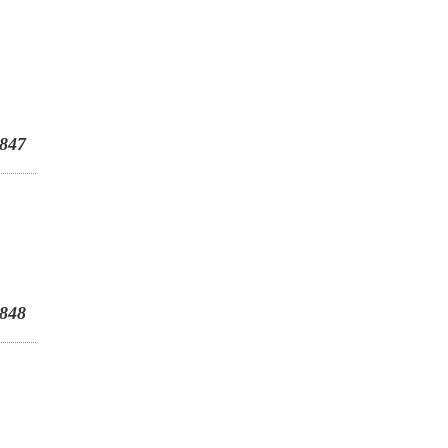
847
848