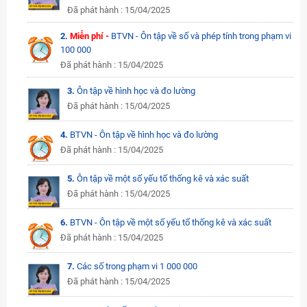
Đã phát hành : 15/04/2025
2.
Miễn phí -
BTVN - Ôn tập về số và phép tính trong phạm vi
100 000
Đã phát hành : 15/04/2025
3.
Ôn tập về hình học và đo lường
Đã phát hành : 15/04/2025
4.
BTVN - Ôn tập về hình học và đo lường
Đã phát hành : 15/04/2025
5.
Ôn tập về một số yếu tố thống kê và xác suất
Đã phát hành : 15/04/2025
6.
BTVN - Ôn tập về một số yếu tố thống kê và xác suất
Đã phát hành : 15/04/2025
7.
Các số trong phạm vi 1 000 000
Đã phát hành : 15/04/2025