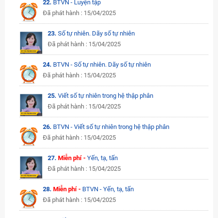
22.
BTVN - Luyện tập
Đã phát hành : 15/04/2025
23.
Số tự nhiên. Dãy số tự nhiên
Đã phát hành : 15/04/2025
24.
BTVN - Số tự nhiên. Dãy số tự nhiên
Đã phát hành : 15/04/2025
25.
Viết số tự nhiên trong hệ thập phân
Đã phát hành : 15/04/2025
26.
BTVN - Viết số tự nhiên trong hệ thập phân
Đã phát hành : 15/04/2025
27.
Miễn phí -
Yến, tạ, tấn
Đã phát hành : 15/04/2025
28.
Miễn phí -
BTVN - Yến, tạ, tấn
Đã phát hành : 15/04/2025