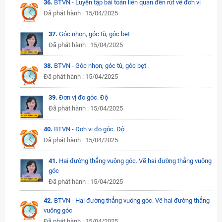
36.
BTVN - Luyện tập bài toán liên quan đến rút về đơn vị
Đã phát hành : 15/04/2025
37.
Góc nhọn, góc tù, góc bẹt
Đã phát hành : 15/04/2025
38.
BTVN - Góc nhọn, góc tù, góc bẹt
Đã phát hành : 15/04/2025
39.
Đơn vị đo góc. Độ
Đã phát hành : 15/04/2025
40.
BTVN - Đơn vị đo góc. Độ
Đã phát hành : 15/04/2025
41.
Hai đường thẳng vuông góc. Vẽ hai đường thẳng vuông
góc
Đã phát hành : 15/04/2025
42.
BTVN - Hai đường thẳng vuông góc. Vẽ hai đường thẳng
vuông góc
Đã phát hành : 15/04/2025