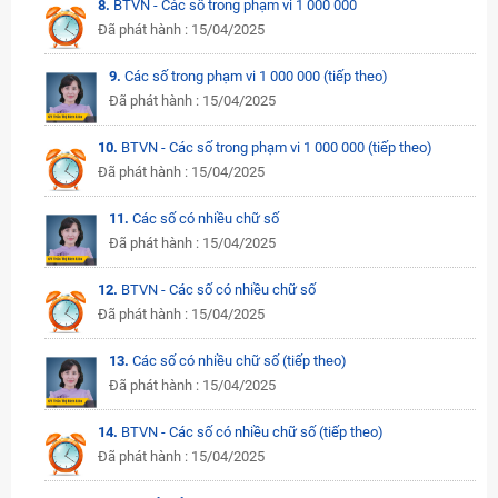
8.
BTVN - Các số trong phạm vi 1 000 000
Đã phát hành : 15/04/2025
9.
Các số trong phạm vi 1 000 000 (tiếp theo)
Đã phát hành : 15/04/2025
10.
BTVN - Các số trong phạm vi 1 000 000 (tiếp theo)
Đã phát hành : 15/04/2025
11.
Các số có nhiều chữ số
Đã phát hành : 15/04/2025
12.
BTVN - Các số có nhiều chữ số
Đã phát hành : 15/04/2025
13.
Các số có nhiều chữ số (tiếp theo)
Đã phát hành : 15/04/2025
14.
BTVN - Các số có nhiều chữ số (tiếp theo)
Đã phát hành : 15/04/2025