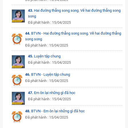
43.
Hai đường thẳng song song. Vẽ hai đường thẳng song
song
Đã phát hành : 15/04/2025
44.
BTVN - Hai đường thẳng song song. Vẽ hai đường thẳng
song song
Đã phát hành : 15/04/2025
45.
Luyện tập chung
Đã phát hành : 15/04/2025
46.
BTVN - Luyện tập chung
Đã phát hành : 15/04/2025
47.
Em ôn lại những gì đã học
Đã phát hành : 15/04/2025
48.
BTVN - Em ôn lại những gì đã học
Đã phát hành : 15/04/2025