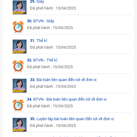
29.
Giây
Đã phát hành : 15/04/2025
30.
BTVN - Giây
Đã phát hành : 15/04/2025
31.
Thế kỉ
Đã phát hành : 15/04/2025
32.
BTVN - Thế kỉ
Đã phát hành : 15/04/2025
33.
Bài toán liên quan đến rút về đơn vị
Đã phát hành : 15/04/2025
34.
BTVN - Bài toán liên quan đến rút về đơn vị
Đã phát hành : 15/04/2025
35.
Luyện tập bài toán liên quan đến rút về đơn vị
Đã phát hành : 15/04/2025