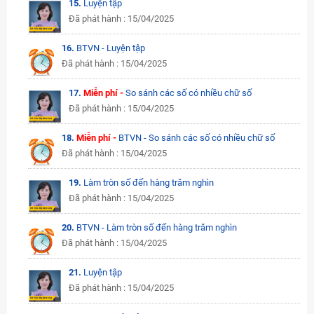
15.
Luyện tập
Đã phát hành : 15/04/2025
16.
BTVN - Luyện tập
Đã phát hành : 15/04/2025
17.
Miễn phí -
So sánh các số có nhiều chữ số
Đã phát hành : 15/04/2025
18.
Miễn phí -
BTVN - So sánh các số có nhiều chữ số
Đã phát hành : 15/04/2025
19.
Làm tròn số đến hàng trăm nghìn
Đã phát hành : 15/04/2025
20.
BTVN - Làm tròn số đến hàng trăm nghìn
Đã phát hành : 15/04/2025
21.
Luyện tập
Đã phát hành : 15/04/2025