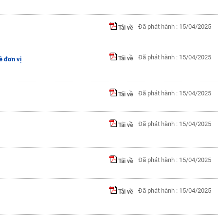
Đã phát hành : 15/04/2025
Tải về
Đã phát hành : 15/04/2025
Tải về
ề đơn vị
Đã phát hành : 15/04/2025
Tải về
Đã phát hành : 15/04/2025
Tải về
Đã phát hành : 15/04/2025
Tải về
Đã phát hành : 15/04/2025
Tải về