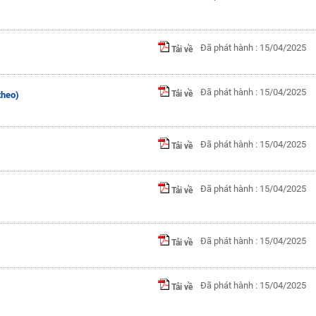
Đã phát hành : 15/04/2025
Tải về
Đã phát hành : 15/04/2025
Tải về
theo)
Đã phát hành : 15/04/2025
Tải về
Đã phát hành : 15/04/2025
Tải về
Đã phát hành : 15/04/2025
Tải về
Đã phát hành : 15/04/2025
Tải về