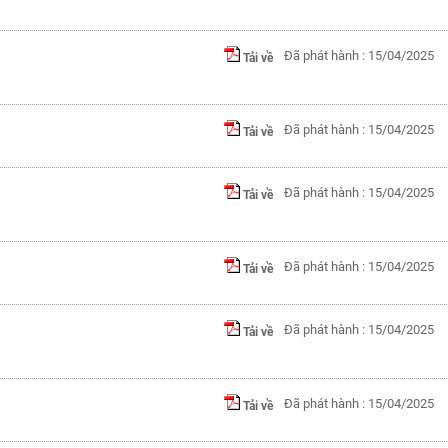
Đã phát hành : 15/04/2025
Tải về
Đã phát hành : 15/04/2025
Tải về
Đã phát hành : 15/04/2025
Tải về
Đã phát hành : 15/04/2025
Tải về
Đã phát hành : 15/04/2025
Tải về
Đã phát hành : 15/04/2025
Tải về