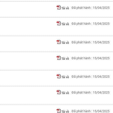
Đã phát hành : 15/04/2025
Tải về
Đã phát hành : 15/04/2025
Tải về
Đã phát hành : 15/04/2025
Tải về
Đã phát hành : 15/04/2025
Tải về
Đã phát hành : 15/04/2025
Tải về
Đã phát hành : 15/04/2025
Tải về
Đã phát hành : 15/04/2025
Tải về