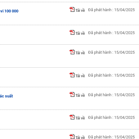
Đã phát hành : 15/04/2025
Tải về
vi 100 000
Đã phát hành : 15/04/2025
Tải về
Đã phát hành : 15/04/2025
Tải về
Đã phát hành : 15/04/2025
Tải về
Đã phát hành : 15/04/2025
Tải về
ác suất
Đã phát hành : 15/04/2025
Tải về
Đã phát hành : 15/04/2025
Tải về