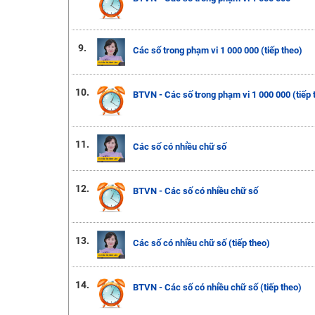
9.
Các số trong phạm vi 1 000 000 (tiếp theo)
10.
BTVN - Các số trong phạm vi 1 000 000 (tiếp 
11.
Các số có nhiều chữ số
12.
BTVN - Các số có nhiều chữ số
13.
Các số có nhiều chữ số (tiếp theo)
14.
BTVN - Các số có nhiều chữ số (tiếp theo)