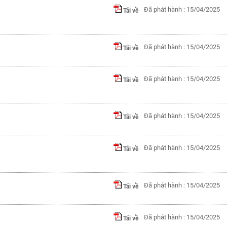
Đã phát hành : 15/04/2025
Tải về
Đã phát hành : 15/04/2025
Tải về
Đã phát hành : 15/04/2025
Tải về
Đã phát hành : 15/04/2025
Tải về
Đã phát hành : 15/04/2025
Tải về
Đã phát hành : 15/04/2025
Tải về
Đã phát hành : 15/04/2025
Tải về