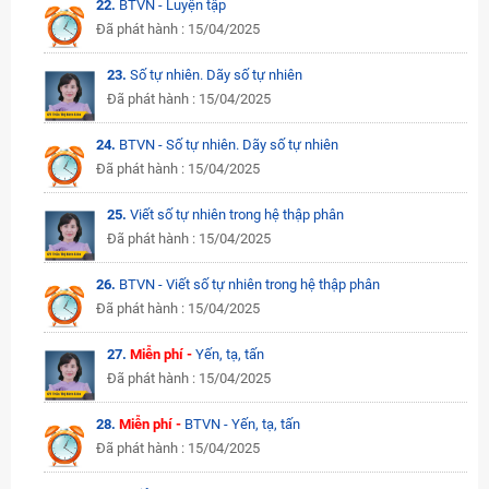
22.
BTVN - Luyện tập
Đã phát hành : 15/04/2025
23.
Số tự nhiên. Dãy số tự nhiên
Đã phát hành : 15/04/2025
24.
BTVN - Số tự nhiên. Dãy số tự nhiên
Đã phát hành : 15/04/2025
25.
Viết số tự nhiên trong hệ thập phân
Đã phát hành : 15/04/2025
26.
BTVN - Viết số tự nhiên trong hệ thập phân
Đã phát hành : 15/04/2025
27.
Miễn phí -
Yến, tạ, tấn
Đã phát hành : 15/04/2025
28.
Miễn phí -
BTVN - Yến, tạ, tấn
Đã phát hành : 15/04/2025