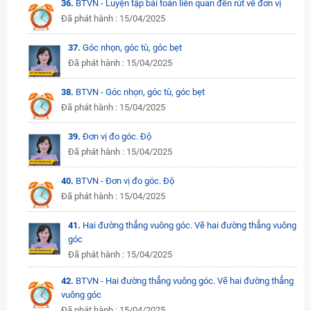
36.
BTVN - Luyện tập bài toán liên quan đến rút về đơn vị
Đã phát hành : 15/04/2025
37.
Góc nhọn, góc tù, góc bẹt
Đã phát hành : 15/04/2025
38.
BTVN - Góc nhọn, góc tù, góc bẹt
Đã phát hành : 15/04/2025
39.
Đơn vị đo góc. Độ
Đã phát hành : 15/04/2025
40.
BTVN - Đơn vị đo góc. Độ
Đã phát hành : 15/04/2025
41.
Hai đường thẳng vuông góc. Vẽ hai đường thẳng vuông
góc
Đã phát hành : 15/04/2025
42.
BTVN - Hai đường thẳng vuông góc. Vẽ hai đường thẳng
vuông góc
Đã phát hành : 15/04/2025