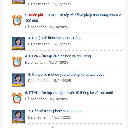
Đã phát hành : 15/04/2025
2.
Miễn phí -
BTVN - Ôn tập về số và phép tính trong phạm vi
100 000
Đã phát hành : 15/04/2025
3.
Ôn tập về hình học và đo lường
Đã phát hành : 15/04/2025
4.
BTVN - Ôn tập về hình học và đo lường
Đã phát hành : 15/04/2025
5.
Ôn tập về một số yếu tố thống kê và xác suất
Đã phát hành : 15/04/2025
6.
BTVN - Ôn tập về một số yếu tố thống kê và xác suất
Đã phát hành : 15/04/2025
7.
Các số trong phạm vi 1 000 000
Đã phát hành : 15/04/2025