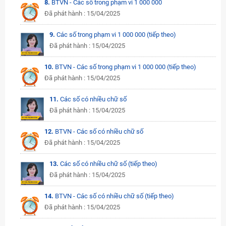
8.
BTVN - Các số trong phạm vi 1 000 000
Đã phát hành : 15/04/2025
9.
Các số trong phạm vi 1 000 000 (tiếp theo)
Đã phát hành : 15/04/2025
10.
BTVN - Các số trong phạm vi 1 000 000 (tiếp theo)
Đã phát hành : 15/04/2025
11.
Các số có nhiều chữ số
Đã phát hành : 15/04/2025
12.
BTVN - Các số có nhiều chữ số
Đã phát hành : 15/04/2025
13.
Các số có nhiều chữ số (tiếp theo)
Đã phát hành : 15/04/2025
14.
BTVN - Các số có nhiều chữ số (tiếp theo)
Đã phát hành : 15/04/2025