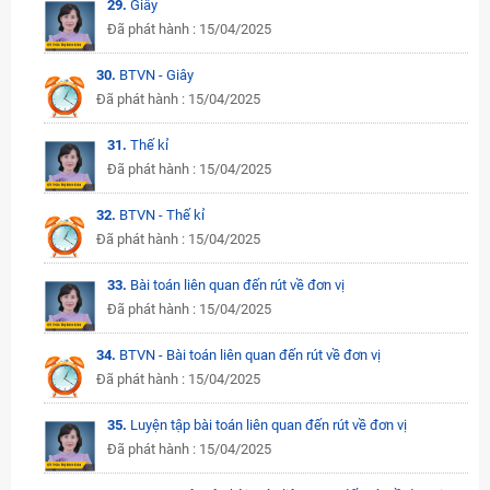
29.
Giây
Đã phát hành : 15/04/2025
30.
BTVN - Giây
Đã phát hành : 15/04/2025
31.
Thế kỉ
Đã phát hành : 15/04/2025
32.
BTVN - Thế kỉ
Đã phát hành : 15/04/2025
33.
Bài toán liên quan đến rút về đơn vị
Đã phát hành : 15/04/2025
34.
BTVN - Bài toán liên quan đến rút về đơn vị
Đã phát hành : 15/04/2025
35.
Luyện tập bài toán liên quan đến rút về đơn vị
Đã phát hành : 15/04/2025