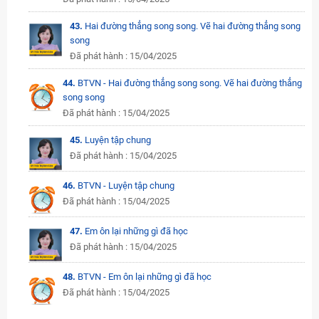
43.
Hai đường thẳng song song. Vẽ hai đường thẳng song
song
Đã phát hành : 15/04/2025
44.
BTVN - Hai đường thẳng song song. Vẽ hai đường thẳng
song song
Đã phát hành : 15/04/2025
45.
Luyện tập chung
Đã phát hành : 15/04/2025
46.
BTVN - Luyện tập chung
Đã phát hành : 15/04/2025
47.
Em ôn lại những gì đã học
Đã phát hành : 15/04/2025
48.
BTVN - Em ôn lại những gì đã học
Đã phát hành : 15/04/2025