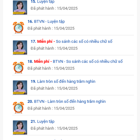
15.
Luyện tập
Đã phát hành : 15/04/2025
16.
BTVN - Luyện tập
Đã phát hành : 15/04/2025
17.
Miễn phí -
So sánh các số có nhiều chữ số
Đã phát hành : 15/04/2025
18.
Miễn phí -
BTVN - So sánh các số có nhiều chữ số
Đã phát hành : 15/04/2025
19.
Làm tròn số đến hàng trăm nghìn
Đã phát hành : 15/04/2025
20.
BTVN - Làm tròn số đến hàng trăm nghìn
Đã phát hành : 15/04/2025
21.
Luyện tập
Đã phát hành : 15/04/2025