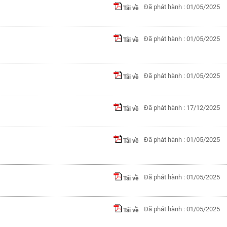
Đã phát hành : 01/05/2025
Tải về
Đã phát hành : 01/05/2025
Tải về
Đã phát hành : 01/05/2025
Tải về
Đã phát hành : 17/12/2025
Tải về
Đã phát hành : 01/05/2025
Tải về
Đã phát hành : 01/05/2025
Tải về
Đã phát hành : 01/05/2025
Tải về