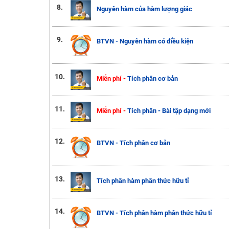
8.
Nguyên hàm của hàm lượng giác
9.
BTVN - Nguyên hàm có điều kiện
10.
Miễn phí -
Tích phân cơ bản
11.
Miễn phí -
Tích phân - Bài tập dạng mới
12.
BTVN - Tích phân cơ bản
13.
Tích phân hàm phân thức hữu tỉ
14.
BTVN - Tích phân hàm phân thức hữu tỉ