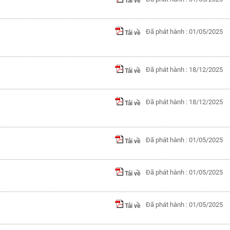
Tải về
Đã phát hành : 01/05/2025
Tải về
Đã phát hành : 18/12/2025
Tải về
Đã phát hành : 18/12/2025
Tải về
Đã phát hành : 01/05/2025
Tải về
Đã phát hành : 01/05/2025
Tải về
Đã phát hành : 01/05/2025
Tải về