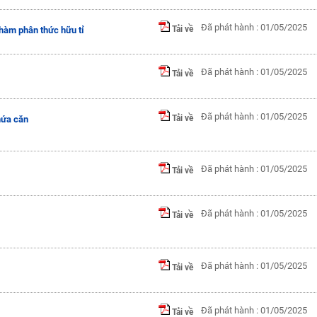
Đã phát hành : 01/05/2025
Tải về
 hàm phân thức hữu tỉ
Đã phát hành : 01/05/2025
Tải về
Đã phát hành : 01/05/2025
Tải về
hứa căn
Đã phát hành : 01/05/2025
Tải về
Đã phát hành : 01/05/2025
Tải về
Đã phát hành : 01/05/2025
Tải về
Đã phát hành : 01/05/2025
Tải về