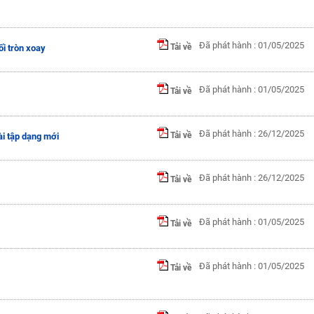
Đã phát hành : 01/05/2025
Tải về
ối tròn xoay
Đã phát hành : 01/05/2025
Tải về
Đã phát hành : 26/12/2025
Tải về
ài tập dạng mới
Đã phát hành : 26/12/2025
Tải về
Đã phát hành : 01/05/2025
Tải về
Đã phát hành : 01/05/2025
Tải về