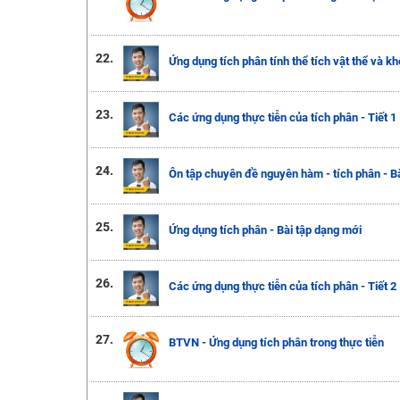
22.
Ứng dụng tích phân tính thể tích vật thể và kh
23.
Các ứng dụng thực tiễn của tích phân - Tiết 1
24.
Ôn tập chuyên đề nguyên hàm - tích phân - B
25.
Ứng dụng tích phân - Bài tập dạng mới
26.
Các ứng dụng thực tiễn của tích phân - Tiết 2
27.
BTVN - Ứng dụng tích phân trong thực tiễn