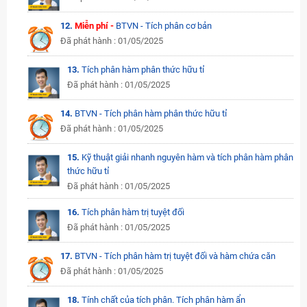
12.
Miễn phí -
BTVN - Tích phân cơ bản
Đã phát hành : 01/05/2025
13.
Tích phân hàm phân thức hữu tỉ
Đã phát hành : 01/05/2025
14.
BTVN - Tích phân hàm phân thức hữu tỉ
Đã phát hành : 01/05/2025
15.
Kỹ thuật giải nhanh nguyên hàm và tích phân hàm phân
thức hữu tỉ
Đã phát hành : 01/05/2025
16.
Tích phân hàm trị tuyệt đối
Đã phát hành : 01/05/2025
17.
BTVN - Tích phân hàm trị tuyệt đối và hàm chứa căn
Đã phát hành : 01/05/2025
18.
Tính chất của tích phân. Tích phân hàm ẩn