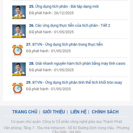
25.
Ứng dụng tích phân - Bài tập dạng mới
Đã phát hành : 26/12/2025
26.
Các ứng dụng thực tiễn của tích phân - Tiết 2
Đã phát hành : 01/05/2025
27.
BTVN - Ứng dụng tích phân trong thực tiễn
Đã phát hành : 01/05/2025
28.
Giải nhanh nguyên hàm tích phân bằng máy tính casio
Đã phát hành : 01/05/2025
29.
BTVN - Ứng dụng tích phân tính thể tích khối tròn xoay
Đã phát hành : 01/05/2025
TRANG CHỦ
GIỚI THIỆU
LIÊN HỆ
CHÍNH SÁCH
Cơ quan chủ quản: Công ty Cổ phần công nghệ giáo dục Thành Phát
Văn phòng: Tầng 7 - Tòa nhà Intracom - Số 82 Đường Dịch Vọng Hậu - Phường
Cầu Giấy - Hà Nội