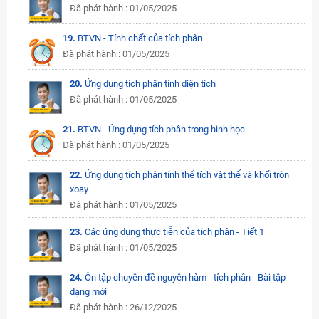
Đã phát hành : 01/05/2025
19.
BTVN - Tính chất của tích phân
Đã phát hành : 01/05/2025
20.
Ứng dụng tích phân tính diện tích
Đã phát hành : 01/05/2025
21.
BTVN - Ứng dụng tích phân trong hình học
Đã phát hành : 01/05/2025
22.
Ứng dụng tích phân tính thể tích vật thể và khối tròn
xoay
Đã phát hành : 01/05/2025
23.
Các ứng dụng thực tiễn của tích phân - Tiết 1
Đã phát hành : 01/05/2025
24.
Ôn tập chuyên đề nguyên hàm - tích phân - Bài tập
dạng mới
Đã phát hành : 26/12/2025