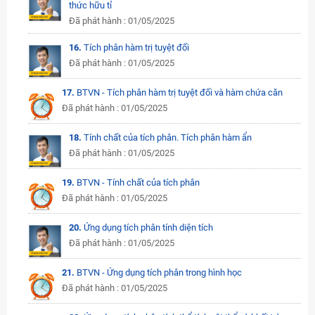
thức hữu tỉ
Đã phát hành : 01/05/2025
16.
Tích phân hàm trị tuyệt đối
Đã phát hành : 01/05/2025
17.
BTVN - Tích phân hàm trị tuyệt đối và hàm chứa căn
Đã phát hành : 01/05/2025
18.
Tính chất của tích phân. Tích phân hàm ẩn
Đã phát hành : 01/05/2025
19.
BTVN - Tính chất của tích phân
Đã phát hành : 01/05/2025
20.
Ứng dụng tích phân tính diện tích
Đã phát hành : 01/05/2025
21.
BTVN - Ứng dụng tích phân trong hình học
Đã phát hành : 01/05/2025