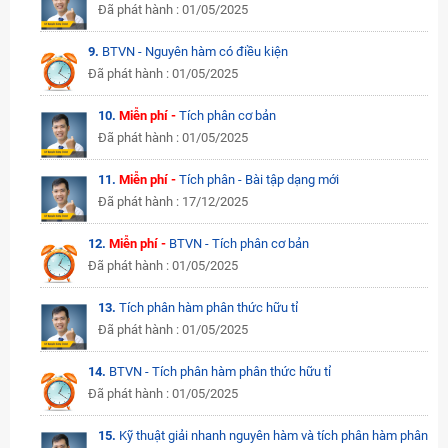
Đã phát hành : 01/05/2025
9.
BTVN - Nguyên hàm có điều kiện
Đã phát hành : 01/05/2025
10.
Miễn phí -
Tích phân cơ bản
Đã phát hành : 01/05/2025
11.
Miễn phí -
Tích phân - Bài tập dạng mới
Đã phát hành : 17/12/2025
12.
Miễn phí -
BTVN - Tích phân cơ bản
Đã phát hành : 01/05/2025
13.
Tích phân hàm phân thức hữu tỉ
Đã phát hành : 01/05/2025
14.
BTVN - Tích phân hàm phân thức hữu tỉ
Đã phát hành : 01/05/2025
15.
Kỹ thuật giải nhanh nguyên hàm và tích phân hàm phân