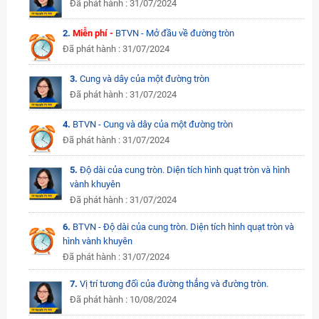
Đã phát hành : 31/07/2024
2.
Miễn phí -
BTVN - Mở đầu về đường tròn
Đã phát hành : 31/07/2024
3.
Cung và dây của một đường tròn
Đã phát hành : 31/07/2024
4.
BTVN - Cung và dây của một đường tròn
Đã phát hành : 31/07/2024
5.
Độ dài của cung tròn. Diện tích hình quạt tròn và hình
vành khuyên
Đã phát hành : 31/07/2024
6.
BTVN - Độ dài của cung tròn. Diện tích hình quạt tròn và
hình vành khuyên
Đã phát hành : 31/07/2024
7.
Vị trí tương đối của đường thẳng và đường tròn.
Đã phát hành : 10/08/2024