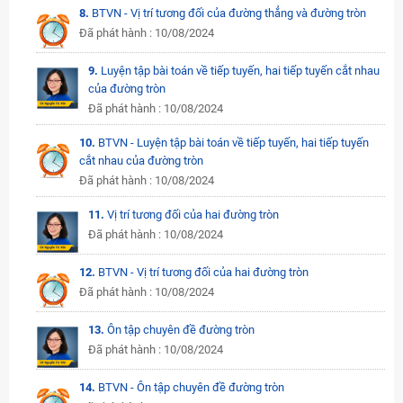
8.
BTVN - Vị trí tương đối của đường thẳng và đường tròn
Đã phát hành : 10/08/2024
9.
Luyện tập bài toán về tiếp tuyến, hai tiếp tuyến cắt nhau
của đường tròn
Đã phát hành : 10/08/2024
10.
BTVN - Luyện tập bài toán về tiếp tuyến, hai tiếp tuyến
cắt nhau của đường tròn
Đã phát hành : 10/08/2024
11.
Vị trí tương đối của hai đường tròn
Đã phát hành : 10/08/2024
12.
BTVN - Vị trí tương đối của hai đường tròn
Đã phát hành : 10/08/2024
13.
Ôn tập chuyên đề đường tròn
Đã phát hành : 10/08/2024
14.
BTVN - Ôn tập chuyên đề đường tròn