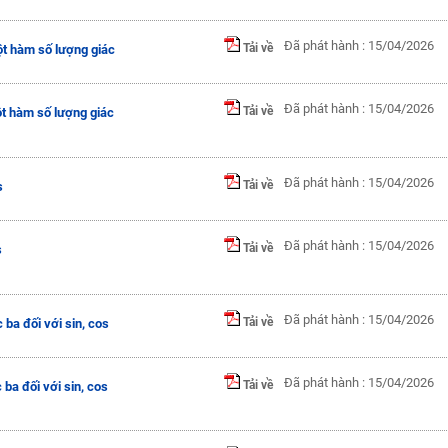
Đã phát hành : 15/04/2026
Tải về
ột hàm số lượng giác
Đã phát hành : 15/04/2026
Tải về
ột hàm số lượng giác
Đã phát hành : 15/04/2026
Tải về
s
Đã phát hành : 15/04/2026
Tải về
s
Đã phát hành : 15/04/2026
Tải về
ba đối với sin, cos
Đã phát hành : 15/04/2026
Tải về
ba đối với sin, cos