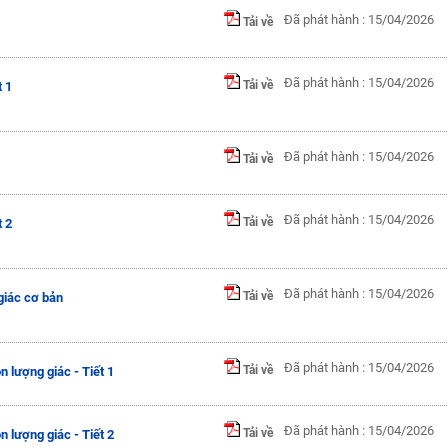
Đã phát hành : 15/04/2026
Tải về
Đã phát hành : 15/04/2026
Tải về
 1
Đã phát hành : 15/04/2026
Tải về
Đã phát hành : 15/04/2026
Tải về
 2
Đã phát hành : 15/04/2026
Tải về
giác cơ bản
Đã phát hành : 15/04/2026
Tải về
 lượng giác - Tiết 1
Đã phát hành : 15/04/2026
Tải về
 lượng giác - Tiết 2