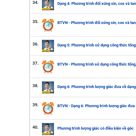
34.
Dạng 4: Phương trình đối xứng sin, cos và tan
35.
BTVN - Phương trình đối xứng sin, cos và tan
36.
Dạng 5: Phương trình sử dụng công thức tổng,
37.
BTVN - Phương trình sử dụng công thức tổng,
38.
Dạng 6: Phương trình lượng giác đưa về dạng 
39.
BTVN - Dạng 6: Phương trình lượng giác đưa 
40.
Phương trình lượng giác có điều kiện về góc