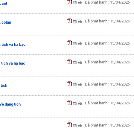
Đã phát hành : 15/04/2026
Tải về
, cot
Đã phát hành : 15/04/2026
Tải về
, cotan
Đã phát hành : 15/04/2026
Tải về
 tích và hạ bậc
Đã phát hành : 15/04/2026
Tải về
 tích và hạ bậc
Đã phát hành : 15/04/2026
Tải về
tích
Đã phát hành : 15/04/2026
Tải về
về dạng tích
Đã phát hành : 15/04/2026
Tải về