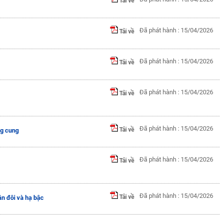
Tải về
Đã phát hành : 15/04/2026
Tải về
Đã phát hành : 15/04/2026
Tải về
Đã phát hành : 15/04/2026
Tải về
Đã phát hành : 15/04/2026
Tải về
ng cung
Đã phát hành : 15/04/2026
Tải về
Đã phát hành : 15/04/2026
Tải về
ân đôi và hạ bậc