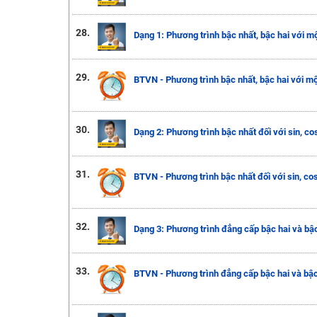
28.
Dạng 1: Phương trình bậc nhất, bậc hai với m
29.
BTVN - Phương trình bậc nhất, bậc hai với m
30.
Dạng 2: Phương trình bậc nhất đối với sin, co
31.
BTVN - Phương trình bậc nhất đối với sin, co
32.
Dạng 3: Phương trình đẳng cấp bậc hai và bậc 
33.
BTVN - Phương trình đẳng cấp bậc hai và bậc 