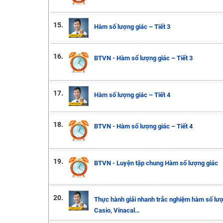
15.
Hàm số lượng giác – Tiết 3
16.
BTVN - Hàm số lượng giác – Tiết 3
17.
Hàm số lượng giác – Tiết 4
18.
BTVN - Hàm số lượng giác – Tiết 4
19.
BTVN - Luyện tập chung Hàm số lượng giác
20.
Thực hành giải nhanh trắc nghiệm hàm số lượ
Casio, Vinacal…