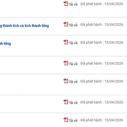
Đã phát hành : 15/04/2026
Tải về
Đã phát hành : 15/04/2026
Tải về
g thành tích và tích thành tổng
Đã phát hành : 15/04/2026
Tải về
nh tổng
Đã phát hành : 15/04/2026
Tải về
Đã phát hành : 15/04/2026
Tải về
Đã phát hành : 15/04/2026
Tải về
Đã phát hành : 15/04/2026
Tải về