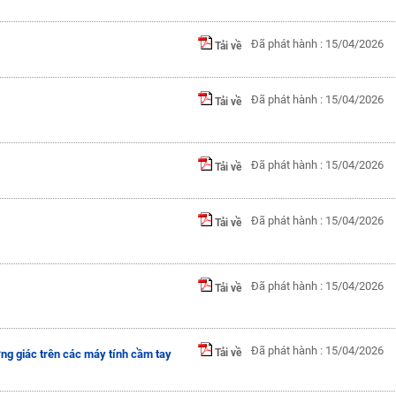
Đã phát hành : 15/04/2026
Tải về
Đã phát hành : 15/04/2026
Tải về
Đã phát hành : 15/04/2026
Tải về
Đã phát hành : 15/04/2026
Tải về
Đã phát hành : 15/04/2026
Tải về
Đã phát hành : 15/04/2026
Tải về
ng giác trên các máy tính cầm tay