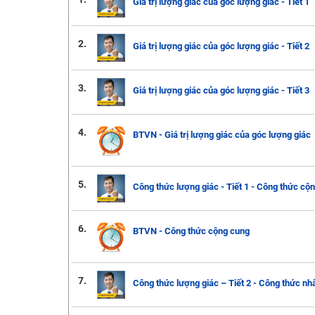
Giá trị lượng giác của góc lượng giác - Tiết 1
2.
Giá trị lượng giác của góc lượng giác - Tiết 2
3.
Giá trị lượng giác của góc lượng giác - Tiết 3
4.
BTVN - Giá trị lượng giác của góc lượng giác
5.
Công thức lượng giác - Tiết 1 - Công thức cộ
6.
BTVN - Công thức cộng cung
7.
Công thức lượng giác – Tiết 2 - Công thức nh